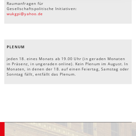
Raumanfragen für
Gesellschaftspolitische Initiativen:
wukgpi
@
yahoo
.
de
PLENUM
jeden 18. eines Monats ab 19.00 Uhr (in geraden Monaten
in Präsenz, in ungeraden online). Kein Plenum im August. In
Monaten, in denen der 18. auf einen Feiertag, Samstag oder
Sonntag fällt, entfällt das Plenum.