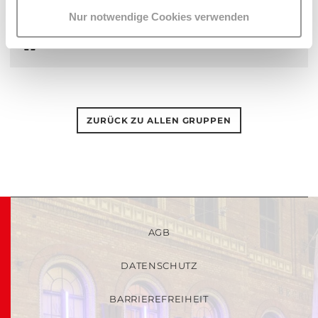
Nur notwendige Cookies verwenden
AKN
ZURÜCK ZU ALLEN GRUPPEN
AGB
DATENSCHUTZ
BARRIEREFREIHEIT