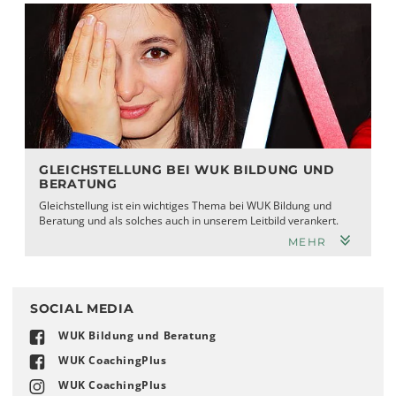
GLEICHSTELLUNG BEI WUK BILDUNG UND
BERATUNG
Gleichstellung ist ein wichtiges Thema bei WUK Bildung und
Beratung und als solches auch in unserem Leitbild verankert.
MEHR
SOCIAL MEDIA
WUK Bildung und Beratung
WUK CoachingPlus
WUK CoachingPlus