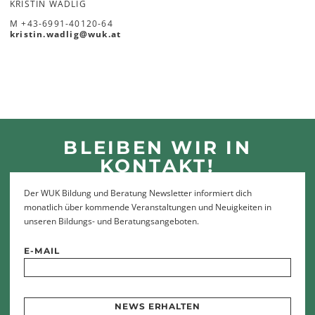
KRISTIN WADLIG
M
+43-6991-40120-64
kristin.wadlig
@
wuk
.
at
BLEIBEN WIR IN
KONTAKT!
Der WUK Bildung und Beratung Newsletter informiert dich
monatlich über kommende Veranstaltungen und Neuigkeiten in
unseren Bildungs- und Beratungsangeboten.
E-MAIL
NEWS ERHALTEN