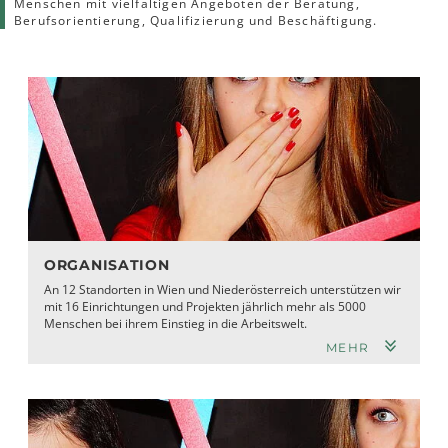
Menschen mit vielfältigen Angeboten der Beratung,
Berufsorientierung, Qualifizierung und Beschäftigung.
ORGANISATION
An 12 Standorten in Wien und Niederöster­reich unterstützen wir
mit 16 Einrichtungen und Projekten jährlich mehr als 5000
Menschen bei ihrem Ein­stieg in die Arbeitswelt.
MEHR