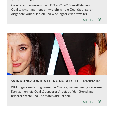
Geleitet von unserem nach ISO 9001:2015 zertifizierten
Qualitätsmanagement entwickeln wir die Qualität unserer
Angebote kontinuierlich und wirkungsorientiert weiter.
MEHR
WIRKUNGSORIENTIERUNG ALS LEITPRINZIP
Wirkungsorientierung bietet die Chance, neben den geforderten
Kennzahlen, die Qualität unserer Arbeit auf der Grundlage
unserer Werte und Prioritäten abzubilden.
MEHR