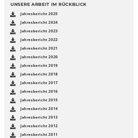
UNSERE ARBEIT IM RÜCKBLICK
Jahresbericht 2025
Jahresbericht 2024
Jahresbericht 2023
Jahresbericht 2022
Jahresbericht 2021
Jahresbericht 2020
Jahresbericht 2019
Jahresbericht 2018
Jahresbericht 2017
Jahresbericht 2016
Jahresbericht 2015
Jahresbericht 2014
Jahresbericht 2013
Jahresbericht 2012
Jahresbericht 2011