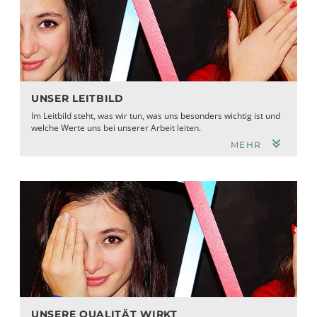
UNSER LEITBILD
Im Leitbild steht, was wir tun, was uns besonders wichtig ist und
welche Werte uns bei unserer Arbeit leiten.
MEHR
UNSERE QUALITÄT WIRKT