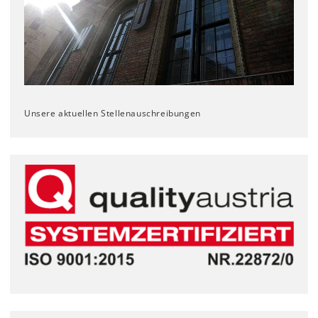
Unsere aktuellen Stellenauschreibungen