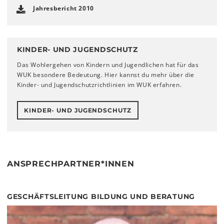
Jahresbericht 2010
KINDER- UND JUGENDSCHUTZ
Das Wohlergehen von Kindern und Jugendlichen hat für das
WUK besondere Bedeutung. Hier kannst du mehr über die
Kinder- und Jugendschutzrichtlinien im WUK erfahren.
KINDER- UND JUGENDSCHUTZ
ANSPRECHPARTNER*INNEN
GESCHÄFTSLEITUNG BILDUNG UND BERATUNG