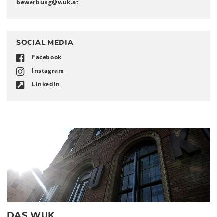
bewerbung
@
wuk
.
at
SOCIAL MEDIA
Facebook
Instagram
LinkedIn
DAS WUK