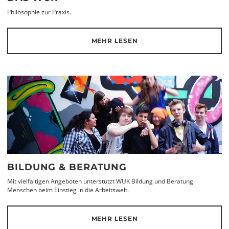
Philosophie zur Praxis.
MEHR LESEN
BILDUNG & BERATUNG
Mit vielfältigen Angeboten unterstützt WUK Bildung und Beratung
Menschen beim Einstieg in die Arbeitswelt.
MEHR LESEN