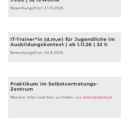
Bewerbungsfrist: 21.8.2026
IT-Trainer*in (d,m,w) für Jugendliche im
Ausbildungskontext |
ab 1.11.26 | 32 h
Bewerbungsfrist: 30.8.2026
Praktikum im Selbstvertretungs-
Zentrum
Weitere Infos sind hier zu finden:
svz.wien/praktikum