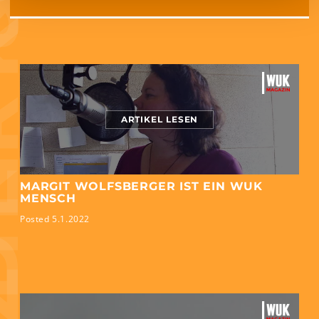
ARTIKEL LESEN
MARGIT WOLFSBERGER IST EIN WUK
MENSCH
Posted 5.1.2022