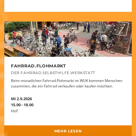
FAHRRAD.FLOHMARKT
DER FAHRRAD.SELBSTHILFE.WERKSTATT
Beim monatlichen Fahrrad.Flohmarkt im WUK kommen Menschen
zusammen, die ein Fahrrad verkaufen oder kaufen möchten.
Mi 2.9.2026
15.00 - 18.00
Hof
MEHR LESEN