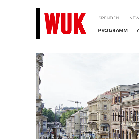
SPENDEN
NEW
PROGRAMM