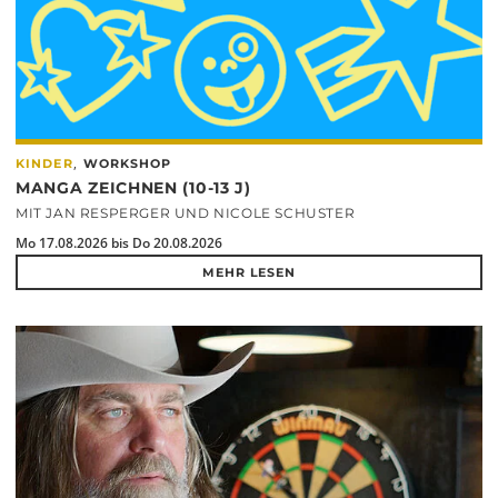
,
KINDER
WORKSHOP
MANGA ZEICHNEN (10-13 J)
MIT JAN RESPERGER UND NICOLE SCHUSTER
Mo 17.08.2026 bis Do 20.08.2026
MEHR LESEN