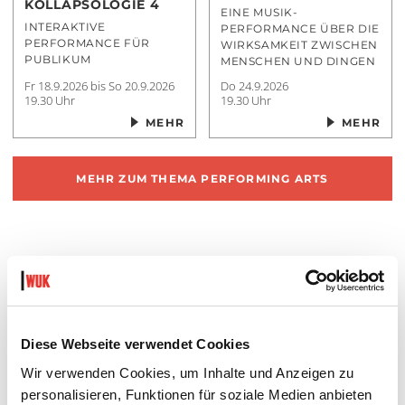
KOLLAPSOLOGIE 4
EINE MUSIK-
INTERAKTIVE
PERFORMANCE ÜBER DIE
PERFORMANCE FÜR
WIRKSAMKEIT ZWISCHEN
PUBLIKUM
MENSCHEN UND DINGEN
Fr 18.9.2026 bis So 20.9.2026
Do 24.9.2026
19.30 Uhr
19.30 Uhr
MEHR
MEHR
MEHR ZUM THEMA
PERFORMING ARTS
KUNST
Diese Webseite verwendet Cookies
Wir verwenden Cookies, um Inhalte und Anzeigen zu
personalisieren, Funktionen für soziale Medien anbieten