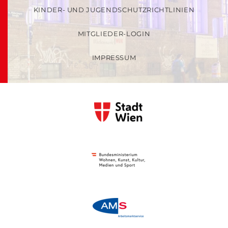
KINDER- UND JUGENDSCHUTZRICHTLINIEN
MITGLIEDER-LOGIN
IMPRESSUM