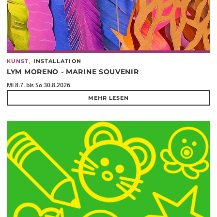
,
KUNST
INSTALLATION
LYM MORENO - MARINE SOUVENIR
Mi 8.7. bis So 30.8.2026
MEHR LESEN