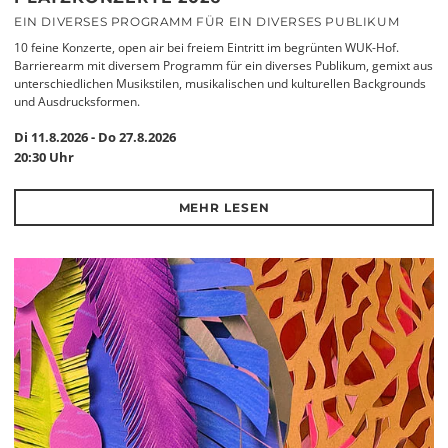
EIN DIVERSES PROGRAMM FÜR EIN DIVERSES PUBLIKUM
10 feine Konzerte, open air bei freiem Eintritt im begrünten WUK-Hof.
Barrierearm mit diversem Programm für ein diverses Publikum, gemixt aus
unterschiedlichen Musikstilen, musikalischen und kulturellen Backgrounds
und Ausdrucksformen.
Di 11.8.2026 - Do 27.8.2026
20:30 Uhr
MEHR LESEN