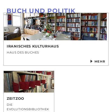
BUCH UND POLITIK
IRANISCHES KULTURHAUS
HAUS DES BUCHES
MEHR
ZEITZOO
DIE
EVOLUTIONSBIBLIOTHEK