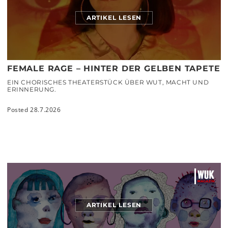
ARTIKEL LESEN
FEMALE RAGE – HINTER DER GELBEN TAPETE
EIN CHORISCHES THEATERSTÜCK ÜBER WUT, MACHT UND
ERINNERUNG.
Posted 28.7.2026
ARTIKEL LESEN