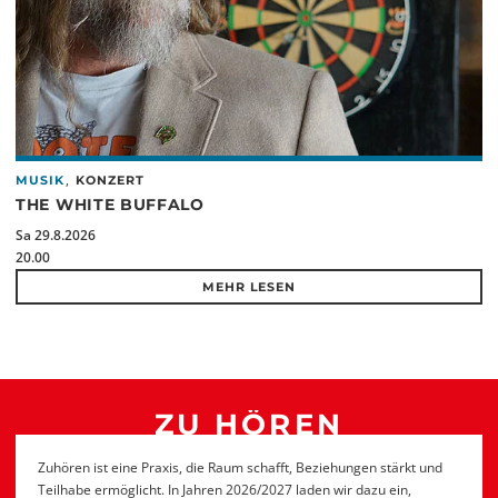
,
MUSIK
KONZERT
THE WHITE BUFFALO
Sa 29.8.2026
20.00
MEHR LESEN
ZU HÖREN
Zuhören ist eine Praxis, die Raum schafft, Beziehungen stärkt und
Teilhabe ermöglicht. In Jahren 2026/2027 laden wir dazu ein,