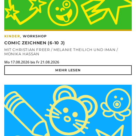
,
KINDER
WORKSHOP
COMIC ZEICHNEN (6-10 J)
MIT CHRISTIAN FREER / MELANIE THEILICH UND IMAN /
MONIKA HASSAN
Mo 17.08.2026 bis Fr 21.08.2026
MEHR LESEN