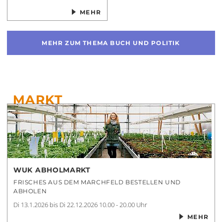
MEHR
MEHR ZUM THEMA
BUCH UND POLITIK
MARKT
WUK ABHOLMARKT
FRISCHES AUS DEM MARCHFELD BESTELLEN UND
ABHOLEN
Di 13.1.2026 bis Di 22.12.2026
10.00 - 20.00 Uhr
MEHR