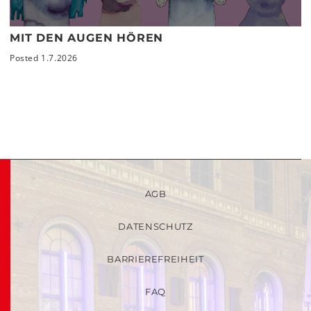
MIT DEN AUGEN HÖREN
Posted 1.7.2026
AGB
DATENSCHUTZ
BARRIEREFREIHEIT
FAQ