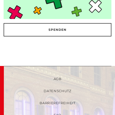
SPENDEN
AGB
DATENSCHUTZ
BARRIEREFREIHEIT