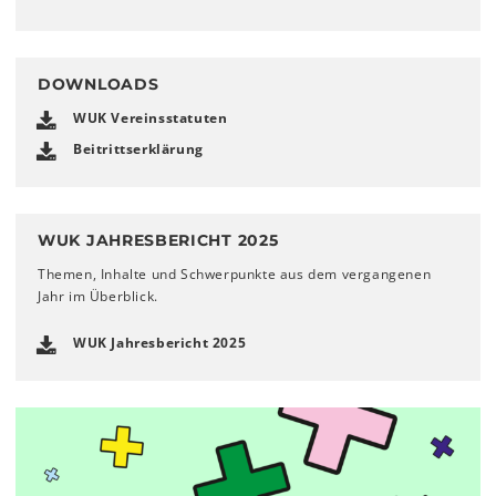
DOWNLOADS
WUK Vereinsstatuten
Beitrittserklärung
WUK JAHRESBERICHT 2025
Themen, Inhalte und Schwerpunkte aus dem vergangenen
Jahr im Überblick.
WUK Jahresbericht 2025