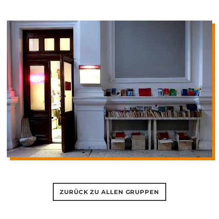
ZURÜCK ZU ALLEN GRUPPEN