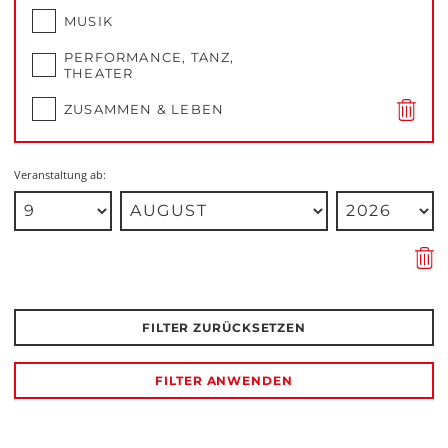
MUSIK
PERFORMANCE, TANZ,
THEATER
ZUSAMMEN & LEBEN
Veranstaltung ab:
FILTER ZURÜCKSETZEN
FILTER ANWENDEN