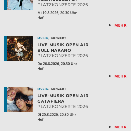
PLATZKONZERTE 2026
Mi 19.8.2026, 20.30 Uhr
Hof
MEHR
,
MUSIK
KONZERT
LIVE-MUSIK OPEN AIR
BULL NAKANO
PLATZKONZERTE 2026
Do 20.8.2026, 20.30 Uhr
Hof
MEHR
,
MUSIK
KONZERT
LIVE-MUSIK OPEN AIR
GATAFIERA
PLATZKONZERTE 2026
Di 25.8.2026, 20.30 Uhr
Hof
MEHR