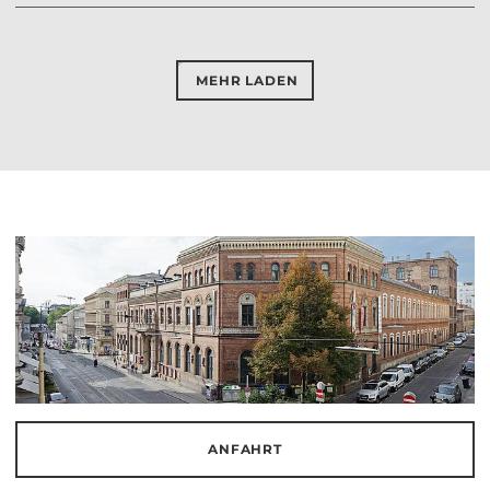
MEHR LADEN
ANFAHRT