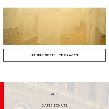
HÄUFIG GESTELLTE FRAGEN
AGB
DATENSCHUTZ