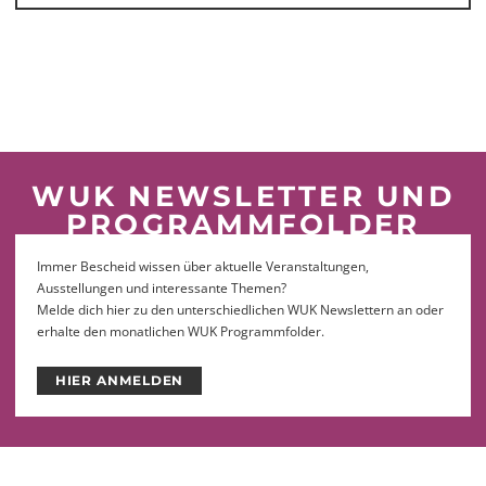
WUK NEWSLETTER UND
PROGRAMMFOLDER
Immer Bescheid wissen über aktuelle Veranstaltungen,
Ausstellungen und interessante Themen?
Melde dich hier zu den unterschiedlichen WUK Newslettern an oder
erhalte den monatlichen WUK Programmfolder.
HIER ANMELDEN