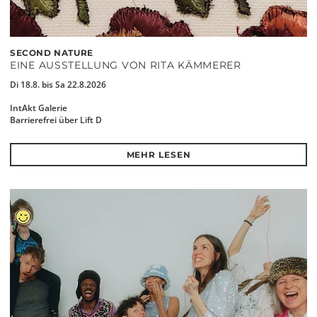
SECOND NATURE
EINE AUSSTELLUNG VON RITA KÄMMERER
Di 18.8. bis Sa 22.8.2026
IntAkt Galerie
Barrierefrei über Lift D
MEHR LESEN