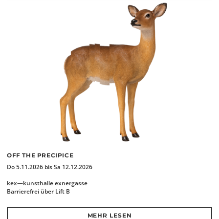
OFF THE PRECIPICE
Do 5.11.2026 bis Sa 12.12.2026
kex—kunsthalle exnergasse
Barrierefrei über Lift B
MEHR LESEN