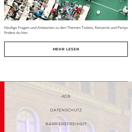
Häufige Fragen und Antworten zu den Themen Tickets, Konzerte und Partys
findest du hier.
MEHR LESEN
AGB
DATENSCHUTZ
BARRIEREFREIHEIT