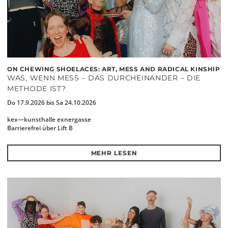
ON CHEWING SHOELACES: ART, MESS AND RADICAL KINSHIP
WAS, WENN MESS – DAS DURCHEINANDER – DIE
METHODE IST?
Do 17.9.2026 bis Sa 24.10.2026
kex—kunsthalle exnergasse
Barrierefrei über Lift B
MEHR LESEN