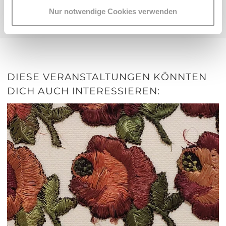
Twitter
Facebook
Nur notwendige Cookies verwenden
teilen
teilen
DIESE VERANSTALTUNGEN KÖNNTEN
DICH AUCH INTERESSIEREN: