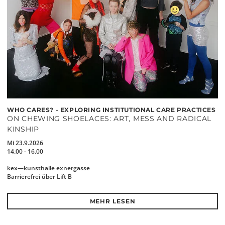
WHO CARES? - EXPLORING INSTITUTIONAL CARE PRACTICES
ON CHEWING SHOELACES: ART, MESS AND RADICAL
KINSHIP
Mi 23.9.2026
14.00 - 16.00
kex—kunsthalle exnergasse
Barrierefrei über Lift B
MEHR LESEN