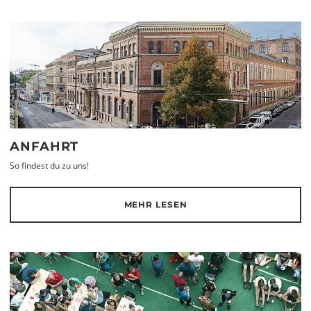
ANFAHRT
So findest du zu uns!
MEHR LESEN