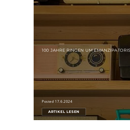
100 JAHRE RINGEN UM EMANZIPATORI
Posted 17.6.2024
ARTIKEL LESEN