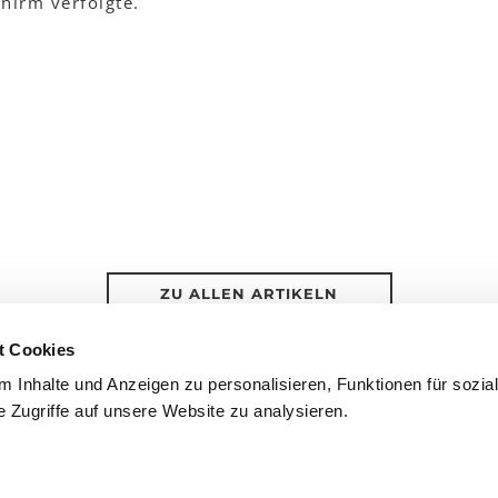
hirm verfolgte.
ZU ALLEN ARTIKELN
t Cookies
 Inhalte und Anzeigen zu personalisieren, Funktionen für sozia
 Zugriffe auf unsere Website zu analysieren.