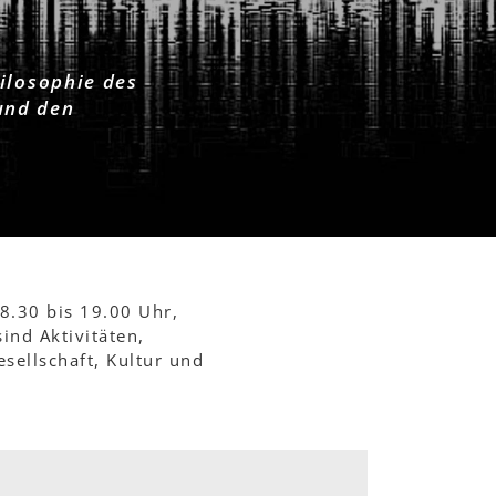
ilosophie des
und den
8.30 bis 19.00 Uhr,
nd Aktivitäten,
sellschaft, Kultur und