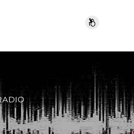
RADIO