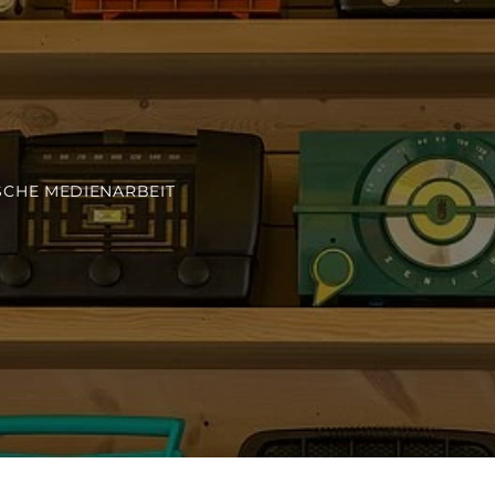
SCHE MEDIENARBEIT