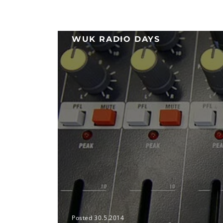
WUK RADIO DAYS
Posted 30.5.2014