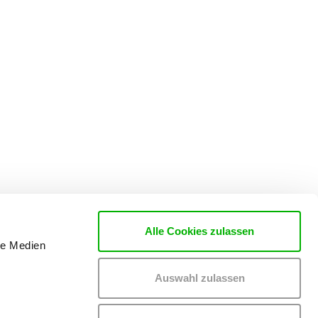
Alle Cookies zulassen
le Medien
Auswahl zulassen