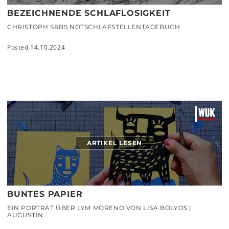
BEZEICHNENDE SCHLAFLOSIGKEIT
CHRISTOPH SRBS NOTSCHLAFSTELLENTAGEBUCH
Posted 14.10.2024
ARTIKEL LESEN
BUNTES PAPIER
EIN PORTRÄT ÜBER LYM MORENO VON LISA BOLYOS |
AUGUSTIN