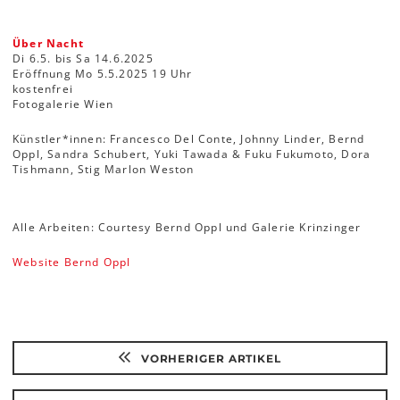
Über Nacht
Di 6.5. bis Sa 14.6.2025
Eröffnung Mo 5.5.2025 19 Uhr
kostenfrei
Fotogalerie Wien
Künstler*innen: Francesco Del Conte, Johnny Linder, Bernd
Oppl, Sandra Schubert, Yuki Tawada & Fuku Fukumoto, Dora
Tishmann, Stig Marlon Weston
Alle Arbeiten: Courtesy Bernd Oppl und Galerie Krinzinger
Website Bernd Oppl
VORHERIGER ARTIKEL