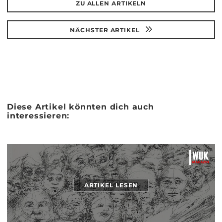
ZU ALLEN ARTIKELN
NÄCHSTER ARTIKEL
Diese Artikel könnten dich auch
interessieren:
ARTIKEL LESEN