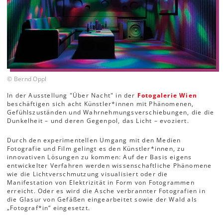
© Bernd Oppl
In der Ausstellung "Über Nacht" in der
Fotogalerie Wien
beschäftigen sich acht Künstler*innen mit Phänomenen,
Gefühlszuständen und Wahrnehmungsverschiebungen, die die
Dunkelheit – und deren Gegenpol, das Licht – evoziert.
Durch den experimentellen Umgang mit den Medien
Fotografie und Film gelingt es den Künstler*innen, zu
innovativen Lösungen zu kommen: Auf der Basis eigens
entwickelter Verfahren werden wissenschaftliche Phänomene
wie die Lichtverschmutzung visualisiert oder die
Manifestation von Elektrizität in Form von Fotogrammen
erreicht. Oder es wird die Asche verbrannter Fotografien in
die Glasur von Gefäßen eingearbeitet sowie der Wald als
„Fotograf*in“ eingesetzt.