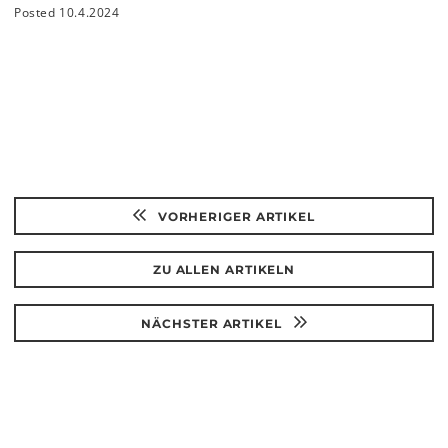
Posted 10.4.2024
VORHERIGER ARTIKEL
ZU ALLEN ARTIKELN
NÄCHSTER ARTIKEL