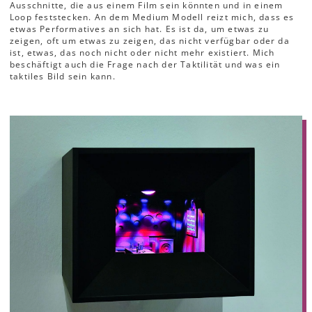
Ausschnitte, die aus einem Film sein könnten und in einem
Loop feststecken. An dem Medium Modell reizt mich, dass es
etwas Performatives an sich hat. Es ist da, um etwas zu
zeigen, oft um etwas zu zeigen, das nicht verfügbar oder da
ist, etwas, das noch nicht oder nicht mehr existiert. Mich
beschäftigt auch die Frage nach der Taktilität und was ein
taktiles Bild sein kann.