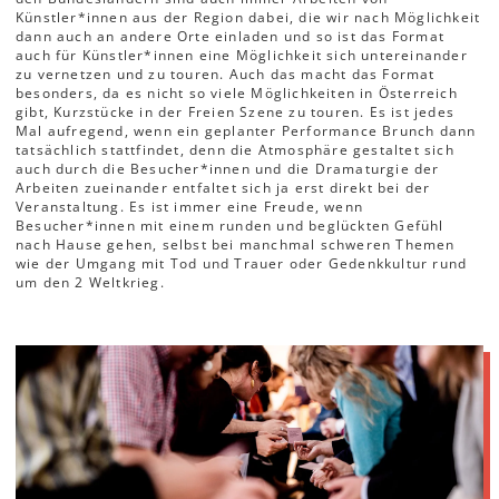
Künstler*innen aus der Region dabei, die wir nach Möglichkeit
dann auch an andere Orte einladen und so ist das Format
auch für Künstler*innen eine Möglichkeit sich untereinander
zu vernetzen und zu touren. Auch das macht das Format
besonders, da es nicht so viele Möglichkeiten in Österreich
gibt, Kurzstücke in der Freien Szene zu touren. Es ist jedes
Mal aufregend, wenn ein geplanter Performance Brunch dann
tatsächlich stattfindet, denn die Atmosphäre gestaltet sich
auch durch die Besucher*innen und die Dramaturgie der
Arbeiten zueinander entfaltet sich ja erst direkt bei der
Veranstaltung. Es ist immer eine Freude, wenn
Besucher*innen mit einem runden und beglückten Gefühl
nach Hause gehen, selbst bei manchmal schweren Themen
wie der Umgang mit Tod und Trauer oder Gedenkkultur rund
um den 2 Weltkrieg.