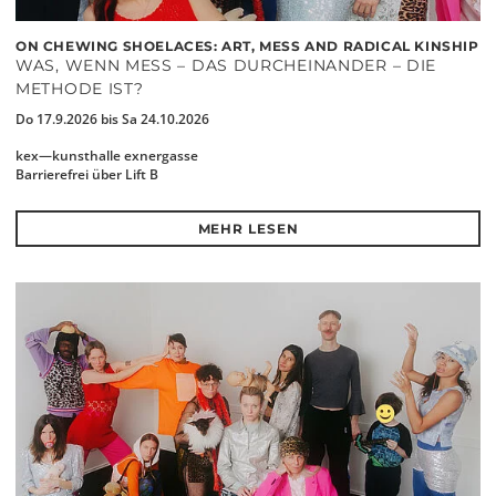
ON CHEWING SHOELACES: ART, MESS AND RADICAL KINSHIP
WAS, WENN MESS – DAS DURCHEINANDER – DIE
METHODE IST?
Do 17.9.2026 bis Sa 24.10.2026
kex—kunsthalle exnergasse
Barrierefrei über Lift B
MEHR LESEN