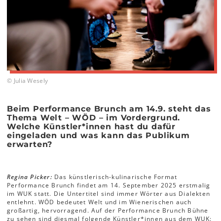
© Julia Wesely
Beim Performance Brunch am 14.9. steht das
Thema Welt – WÖD – im Vordergrund.
Welche Künstler*innen hast du dafür
eingeladen und was kann das Publikum
erwarten?
Regina Picker:
Das künstlerisch-kulinarische Format
Performance Brunch findet am 14. September 2025 erstmalig
im WUK statt. Die Untertitel sind immer Wörter aus Dialekten
entlehnt. WÖD bedeutet Welt und im Wienerischen auch
großartig, hervorragend. Auf der Performance Brunch Bühne
zu sehen sind diesmal folgende Künstler*innen aus dem WUK: