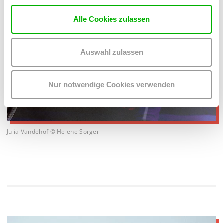
Alle Cookies zulassen
Auswahl zulassen
Nur notwendige Cookies verwenden
Julia Vandehof © Helene Sorger