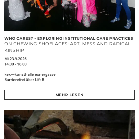
WHO CARES? - EXPLORING INSTITUTIONAL CARE PRACTICES
ON CHEWING SHOELACES: ART, MESS AND RADICAL
KINSHIP
Mi 23.9.2026
14.00 - 16.00
kex—kunsthalle exnergasse
Barrierefrei über Lift B
MEHR LESEN