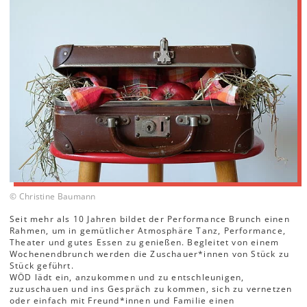
© Christine Baumann
Seit mehr als 10 Jahren bildet der Performance Brunch einen
Rahmen, um in gemütlicher Atmosphäre Tanz, Performance,
Theater und gutes Essen zu genießen. Begleitet von einem
Wochenendbrunch werden die Zuschauer*innen von Stück zu
Stück geführt.
WÖD lädt ein, anzukommen und zu entschleunigen,
zuzuschauen und ins Gespräch zu kommen, sich zu vernetzen
oder einfach mit Freund*innen und Familie einen