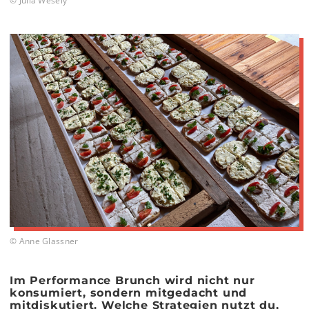
© Julia Wesely
© Anne Glassner
Im Performance Brunch wird nicht nur
konsumiert, sondern mitgedacht und
mitdiskutiert. Welche Strategien nutzt du,