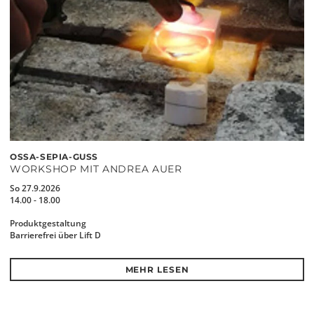
OSSA-SEPIA-GUSS
WORKSHOP MIT ANDREA AUER
So 27.9.2026
14.00 - 18.00
Produktgestaltung
Barrierefrei über Lift D
MEHR LESEN