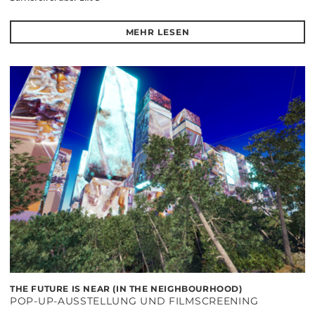
MEHR LESEN
THE FUTURE IS NEAR (IN THE NEIGHBOURHOOD)
POP-UP-AUSSTELLUNG UND FILMSCREENING