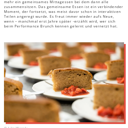
mehr ein gemeinsames Mittagessen bei dem dann alle
zusammensitzen. Das gemeinsame Essen ist ein verbindender
Moment, der fortsetzt, was meist davor schon in interaktiven
Teilen angeregt wurde. Es freut immer wieder aufs Neue,
wenn – manchmal erst Jahre später -erzählt wird, wer sich
beim Performance Brunch kennen gelernt und vernetzt hat.