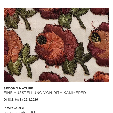
SECOND NATURE
EINE AUSSTELLUNG VON RITA KÄMMERER
Di 18.8. bis Sa 22.8.2026
IntAkt Galerie
Barrierefrei über Lift D