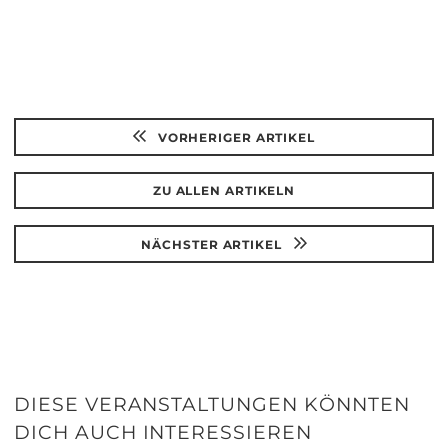
VORHERIGER ARTIKEL
ZU ALLEN ARTIKELN
NÄCHSTER ARTIKEL
DIESE VERANSTALTUNGEN KÖNNTEN
DICH AUCH INTERESSIEREN