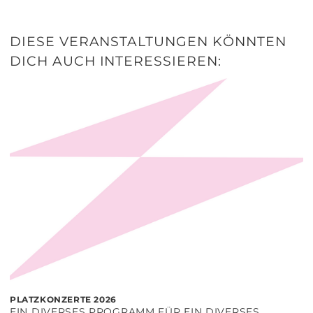
DIESE VERANSTALTUNGEN KÖNNTEN
DICH AUCH INTERESSIEREN:
PLATZKONZERTE 2026
EIN DIVERSES PROGRAMM FÜR EIN DIVERSES