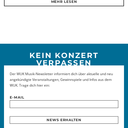
MEHR LESEN
KEIN KONZERT
VERPASSEN
Der WUK Musik-Newsletter informiert dich über aktuelle und neu
angekündigte Veranstaltungen, Gewinnspiele und Infos aus dem
WUK. Trage dich hier ein:
E-MAIL
NEWS ERHALTEN