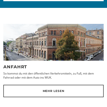
ANFAHRT
So kommst du mit den öffentlichen Verkehrsmitteln, zu Fuß, mit dem
Fahrrad oder mit dem Auto ins WUK.
MEHR LESEN