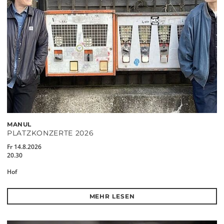
MANUL
PLATZKONZERTE 2026
Fr 14.8.2026
20.30
Hof
MEHR LESEN