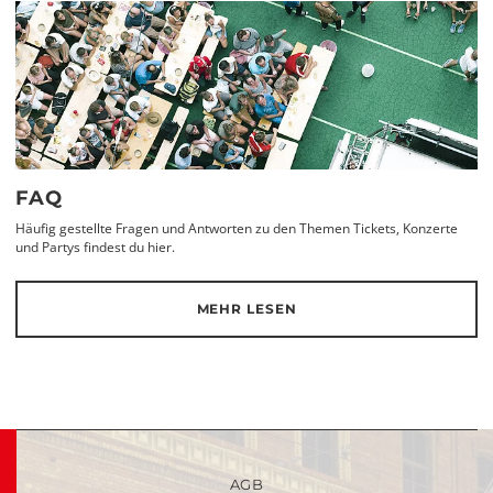
FAQ
Häufig gestellte Fragen und Antworten zu den Themen Tickets, Konzerte
und Partys findest du hier.
MEHR LESEN
AGB