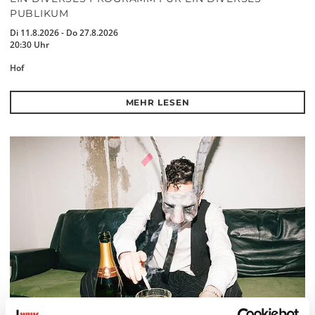
PUBLIKUM
Di 11.8.2026 - Do 27.8.2026
20:30 Uhr
Hof
MEHR LESEN