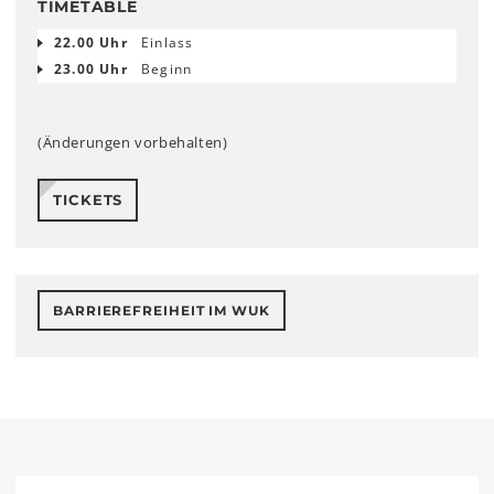
TIMETABLE
22.00 Uhr
Einlass
23.00 Uhr
Beginn
(Änderungen vorbehalten)
TICKETS
BARRIEREFREIHEIT IM WUK