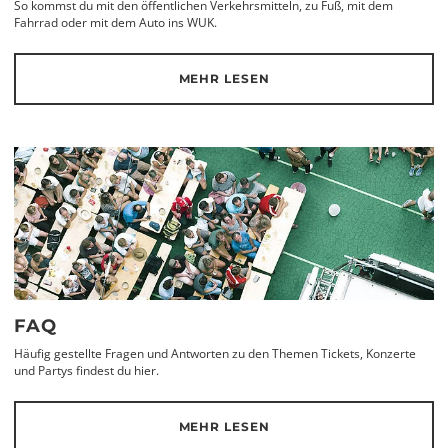
So kommst du mit den öffentlichen Verkehrsmitteln, zu Fuß, mit dem
Fahrrad oder mit dem Auto ins WUK.
MEHR LESEN
FAQ
Häufig gestellte Fragen und Antworten zu den Themen Tickets, Konzerte
und Partys findest du hier.
MEHR LESEN