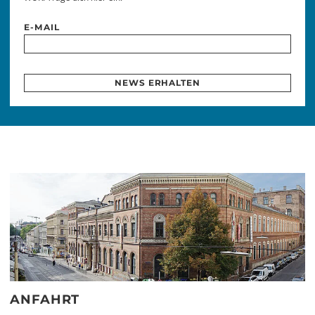
E-MAIL
NEWS ERHALTEN
ANFAHRT