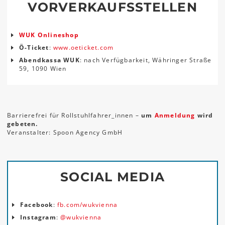
VORVERKAUFSSTELLEN
WUK Onlineshop
Ö-Ticket
:
www.oeticket.com
Abendkassa WUK
: nach Verfügbarkeit, Währinger Straße
59, 1090 Wien
Barrierefrei für Rollstuhlfahrer_innen –
um
Anmeldung
wird
gebeten.
Veranstalter: Spoon Agency GmbH
SOCIAL MEDIA
Facebook
:
fb.com/wukvienna
Instagram
:
@wukvienna