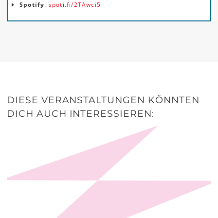
Spotify
:
spoti.fi/2TAwci5
DIESE VERANSTALTUNGEN KÖNNTEN
DICH AUCH INTERESSIEREN: