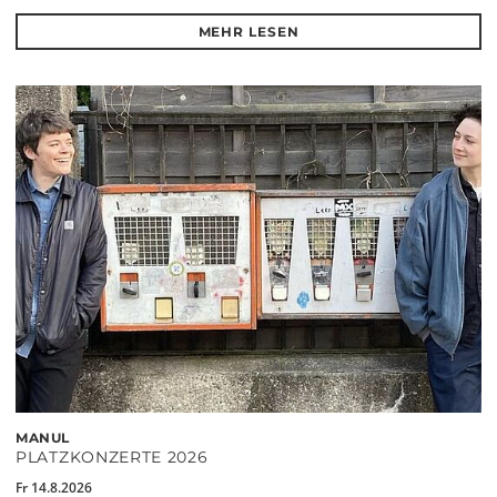
MEHR LESEN
MANUL
PLATZKONZERTE 2026
Fr 14.8.2026