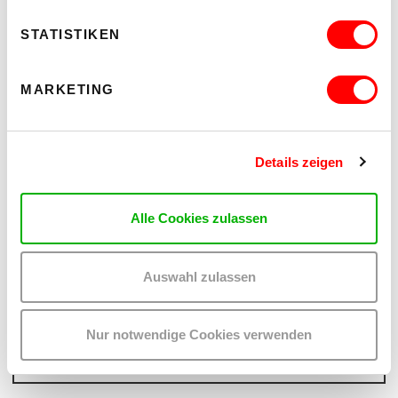
STATISTIKEN
MARKETING
Details zeigen
Alle Cookies zulassen
PALOMA 004
PLATZKONZERTE 2026
Auswahl zulassen
Mi 12.8.2026
20.30
Hof
Nur notwendige Cookies verwenden
MEHR LESEN