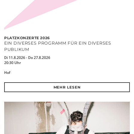
PLATZKONZERTE 2026
EIN DIVERSES PROGRAMM FÜR EIN DIVERSES
PUBLIKUM
Di 11.8.2026 - Do 27.8.2026
20:30 Uhr
Hof
MEHR LESEN