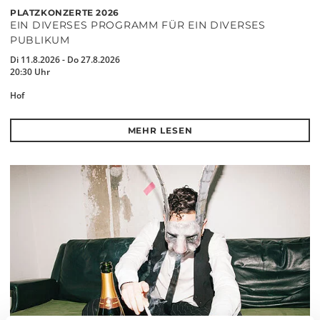
PLATZKONZERTE 2026
EIN DIVERSES PROGRAMM FÜR EIN DIVERSES
PUBLIKUM
Di 11.8.2026 - Do 27.8.2026
20:30 Uhr
Hof
MEHR LESEN