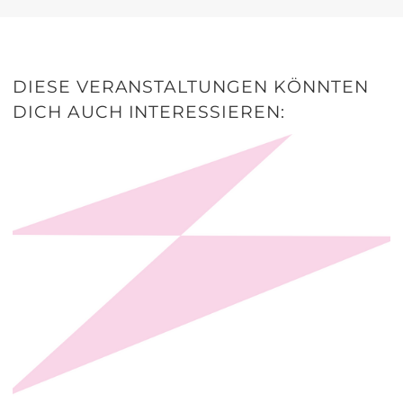
DIESE VERANSTALTUNGEN KÖNNTEN
DICH AUCH INTERESSIEREN: