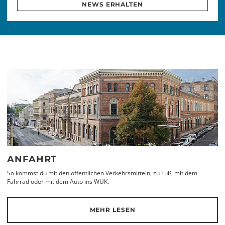
NEWS ERHALTEN
ANFAHRT
So kommst du mit den öffentlichen Verkehrsmitteln, zu Fuß, mit dem
Fahrrad oder mit dem Auto ins WUK.
MEHR LESEN