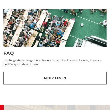
FAQ
Häufig gestellte Fragen und Antworten zu den Themen Tickets, Konzerte
und Partys findest du hier.
MEHR LESEN