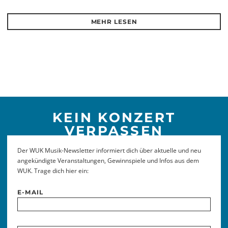
MEHR LESEN
KEIN KONZERT
VERPASSEN
Der WUK Musik-Newsletter informiert dich über aktuelle und neu
angekündigte Veranstaltungen, Gewinnspiele und Infos aus dem
WUK. Trage dich hier ein:
E-MAIL