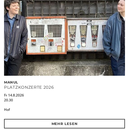
MANUL
PLATZKONZERTE 2026
Fr 14.8.2026
20.30
Hof
MEHR LESEN