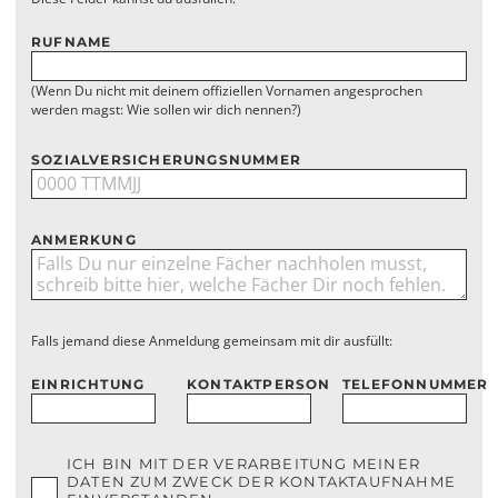
RUFNAME
(Wenn Du nicht mit deinem offiziellen Vornamen angesprochen
werden magst: Wie sollen wir dich nennen?)
SOZIALVERSICHERUNGSNUMMER
ANMERKUNG
Falls jemand diese Anmeldung gemeinsam mit dir ausfüllt:
EINRICHTUNG
KONTAKTPERSON
TELEFONNUMMER
ICH BIN MIT DER VERARBEITUNG MEINER
DATEN ZUM ZWECK DER KONTAKTAUFNAHME