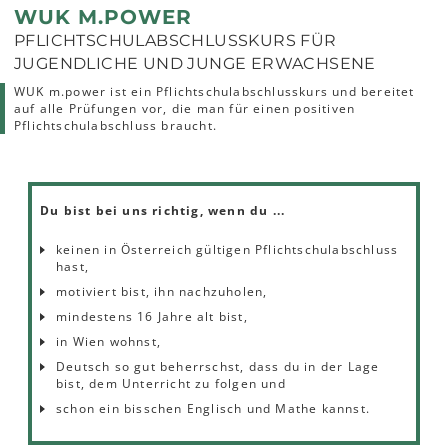
WUK M.POWER
PFLICHTSCHULABSCHLUSSKURS FÜR
JUGENDLICHE UND JUNGE ERWACHSENE
WUK m.power ist ein Pflichtschulabschlusskurs und bereitet
auf alle Prüfungen vor, die man für einen positiven
Pflichtschulabschluss braucht.
Du bist bei uns richtig, wenn du ...
keinen in Österreich gültigen Pflichtschulabschluss
hast,
motiviert bist, ihn nachzuholen,
mindestens 16 Jahre alt bist,
in Wien wohnst,
Deutsch so gut beherrschst, dass du in der Lage
bist, dem Unterricht zu folgen und
schon ein bisschen Englisch und Mathe kannst.