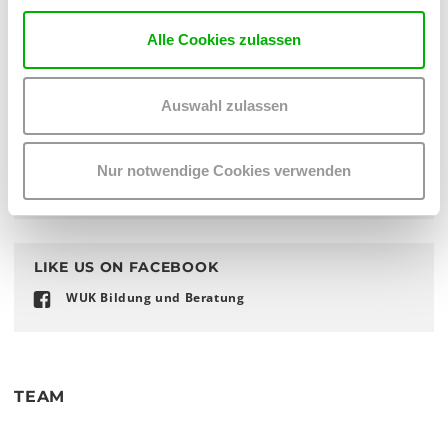
Alle Cookies zulassen
Auswahl zulassen
Nur notwendige Cookies verwenden
LIKE US ON FACEBOOK
WUK Bildung und Beratung
TEAM