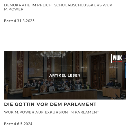
DEMOKRATIE IM PFLICHTSCHULABSCHLUSSKURS WUK
M.POWER
Posted 31.3.2025
ARTIKEL LESEN
DIE GÖTTIN VOR DEM PARLAMENT
WUK M.POWER AUF EXKURSION IM PARLAMENT
Posted 6.5.2024