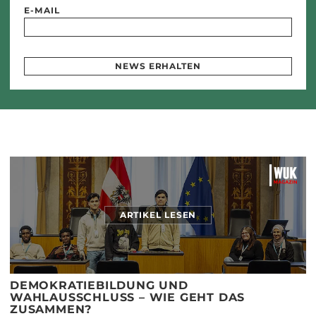
E-MAIL
NEWS ERHALTEN
ARTIKEL LESEN
DEMOKRATIEBILDUNG UND
WAHLAUSSCHLUSS – WIE GEHT DAS
ZUSAMMEN?