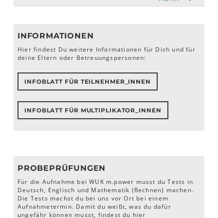
INFORMATIONEN
Hier findest Du weitere Informationen für Dich und für
deine Eltern oder Betreuungspersonen:
INFOBLATT FÜR TEILNEHMER_INNEN
INFOBLATT FÜR MULTIPLIKATOR_INNEN
PROBEPRÜFUNGEN
Für die Aufnahme bei WUK m.power musst du Tests in
Deutsch, Englisch und Mathematik (Rechnen) machen.
Die Tests machst du bei uns vor Ort bei einem
Aufnahmetermin. Damit du weißt, was du dafür
ungefähr können musst, findest du hier