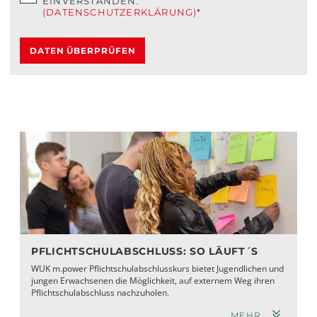
EINVERSTANDEN.
(DATENSCHUTZERKLÄRUNG)
*
DATEN ÜBERPRÜFEN
PFLICHTSCHULABSCHLUSS: SO LÄUFT´S
WUK m.power Pflichtschulabschlusskurs bietet Jugendlichen und
jungen Erwachsenen die Möglichkeit, auf externem Weg ihren
Pflichtschulabschluss nachzuholen.
MEHR