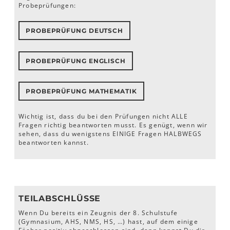
Probeprüfungen:
PROBEPRÜFUNG DEUTSCH
PROBEPRÜFUNG ENGLISCH
PROBEPRÜFUNG MATHEMATIK
Wichtig ist, dass du bei den Prüfungen nicht ALLE
Fragen richtig beantworten musst. Es genügt, wenn wir
sehen, dass du wenigstens EINIGE Fragen HALBWEGS
beantworten kannst.
TEILABSCHLÜSSE
Wenn Du bereits ein Zeugnis der 8. Schulstufe
(Gymnasium, AHS, NMS, HS, …) hast, auf dem einige