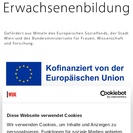
Gefördert aus Mitteln des Europäischen Sozialfonds, der Stadt
Wien und des Bundesministeriums für Frauen, Wissenschaft
und Forschung.
Diese Webseite verwendet Cookies
Wir verwenden Cookies, um Inhalte und Anzeigen zu
personalisieren, Funktionen für soziale Medien anbieten