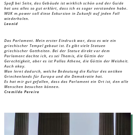
Spaß bei Seite, das Gebäude ist wirklich schön und der Guide
hat uns alles so gut erklärt, dass ich es sogar verstanden habe.
WUK m.power soll diese Exkursion in Zukunft auf jeden Fall
wiederholen.
Leonid
Das Parlament. Mein erster Eindruck war, dass es wie ein
griechischer Tempel gebaut ist. Es gibt viele Statuen
griechischer Gottheiten. Bei der Statue direkt vor dem
Parlament dachte ich, es sei Themis, die Göttin der
Gerechtigkeit, aber es ist Pallas Athene, die Göttin der Weisheit.
Auch okay.
Man lernt dadurch, welche Bedeutung die Kultur des antiken
Griechenlands für Europa und die Demokratie hat.
Es hat mir gut gefallen, dass das Parlament ein Ort ist, den alle
Menschen besuchen können.
Cremildo Pereira