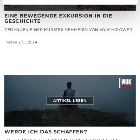
EINE BEWEGENDE EXKURSION IN DIE
GESCHICHTE
GEDANKEN EINER KURSTEILNEHMERIN VON WUK M.POWER
Posted 27.3.2024
ARTIKEL LESEN
WERDE ICH DAS SCHAFFEN?