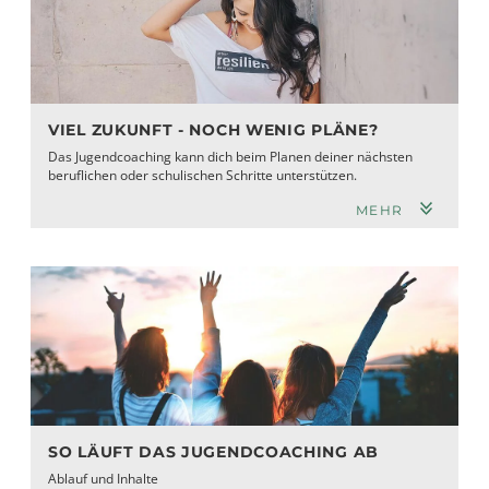
VIEL ZUKUNFT - NOCH WENIG PLÄNE?
Das Jugendcoaching kann dich beim Planen deiner nächsten
beruflichen oder schulischen Schritte unterstützen.
MEHR
SO LÄUFT DAS JUGENDCOACHING AB
Ablauf und Inhalte