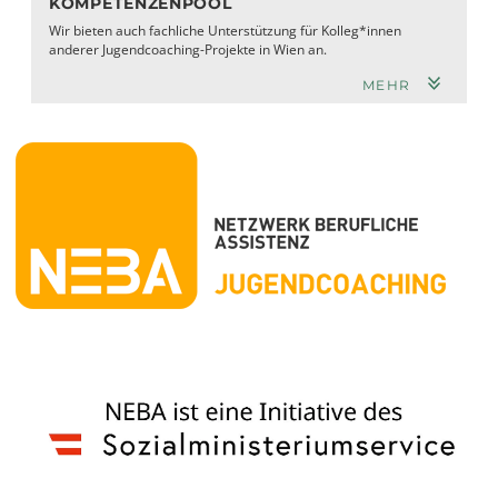
KOMPETENZENPOOL
Wir bieten auch fachliche Unterstützung für Kolleg*innen
anderer Jugendcoaching-Projekte in Wien an.
MEHR