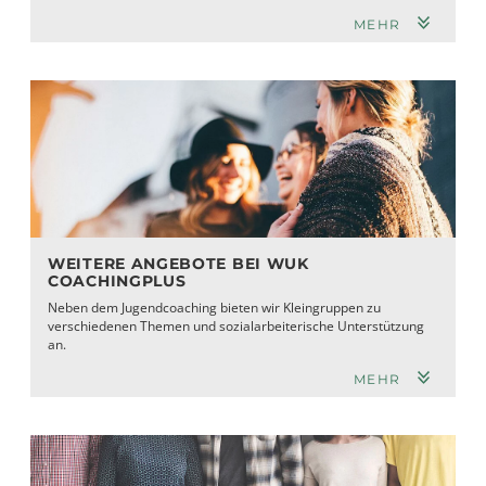
MEHR
WEITERE ANGEBOTE BEI WUK
COACHINGPLUS
Neben dem Jugendcoaching bieten wir Kleingruppen zu
verschiedenen Themen und sozialarbeiterische Unterstützung
an.
MEHR