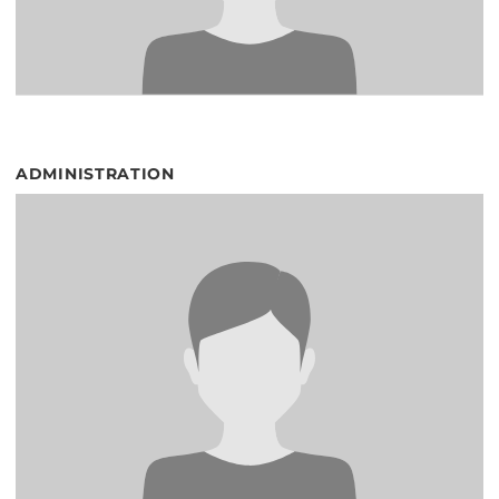
ADMINISTRATION