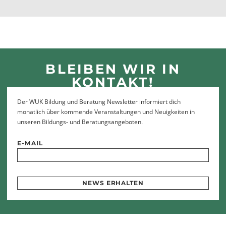
BLEIBEN WIR IN
KONTAKT!
Der WUK Bildung und Beratung Newsletter informiert dich
monatlich über kommende Veranstaltungen und Neuigkeiten in
unseren Bildungs- und Beratungsangeboten.
E-MAIL
NEWS ERHALTEN