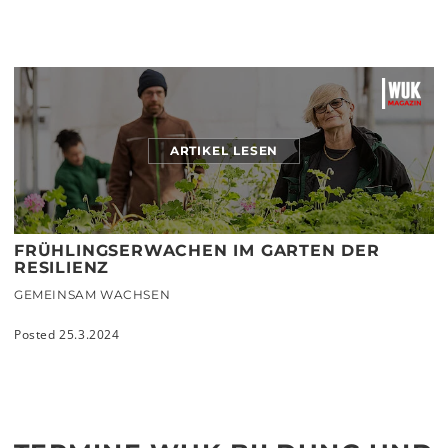
ARTIKEL LESEN
FRÜHLINGSERWACHEN IM GARTEN DER
RESILIENZ
GEMEINSAM WACHSEN
Posted 25.3.2024