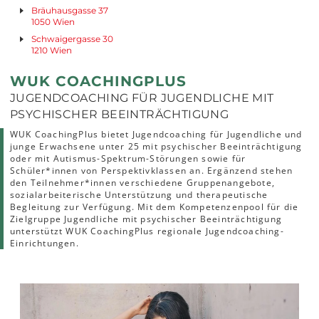
Bräuhausgasse 37
1050 Wien
Schwaigergasse 30
1210 Wien
WUK COACHINGPLUS
JUGENDCOACHING FÜR JUGENDLICHE MIT
PSYCHISCHER BEEINTRÄCHTIGUNG
WUK CoachingPlus bietet Jugendcoaching für Jugendliche und
junge Erwachsene unter 25 mit psychischer Beeinträchtigung
oder mit Autismus-Spektrum-Störungen sowie für
Schüler*innen von Perspektivklassen an. Ergänzend stehen
den Teilnehmer*innen verschiedene Gruppenangebote,
sozialarbeiterische Unterstützung und therapeutische
Begleitung zur Verfügung. Mit dem Kompetenzenpool für die
Zielgruppe Jugendliche mit psychischer Beeinträchtigung
unterstützt WUK CoachingPlus regionale Jugendcoaching-
Einrichtungen.