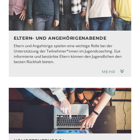
ELTERN- UND ANGEHÖRIGENABENDE
Eltern und Angehörige spielen eine wichtige Rolle bei der
Unterstützung der Teilnehmer*innen im Jugendcoaching. Gut
informierte und bestärkte Eltern können den Jugendlichen den
besten Rückhalt bieten.
MEHR