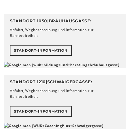
STANDORT 1050|BRÄUHAUSGASSE:
Anfahrt, Wegbeschreibung und Information zur
Barrierefreiheit
STANDORT-INFORMATION
STANDORT 1210|SCHWAIGERGASSE:
Anfahrt, Wegbeschreibung und Information zur
Barrierefreiheit
STANDORT-INFORMATION