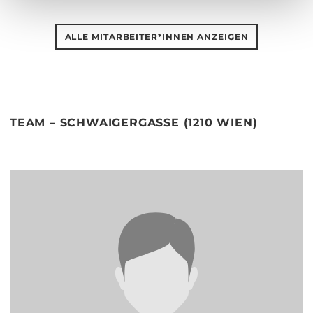
ALLE MITARBEITER*INNEN ANZEIGEN
TEAM – SCHWAIGERGASSE (1210 WIEN)