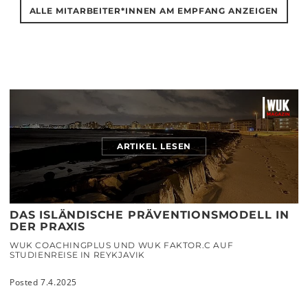
ALLE MITARBEITER*INNEN AM EMPFANG ANZEIGEN
ARTIKEL LESEN
DAS ISLÄNDISCHE PRÄVENTIONSMODELL IN
DER PRAXIS
WUK COACHINGPLUS UND WUK FAKTOR.C AUF
STUDIENREISE IN REYKJAVIK
Posted 7.4.2025