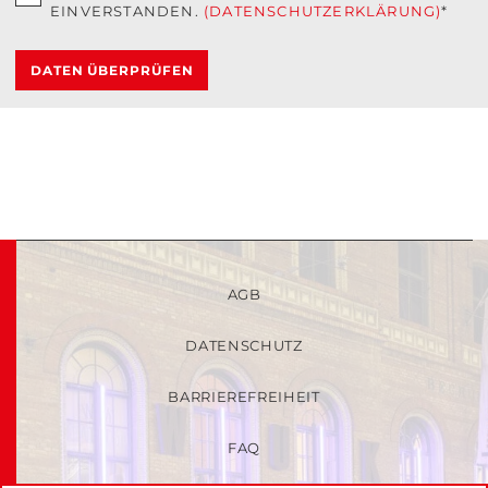
EINVERSTANDEN.
(DATENSCHUTZERKLÄRUNG)
*
DATEN ÜBERPRÜFEN
AGB
DATENSCHUTZ
BARRIEREFREIHEIT
FAQ