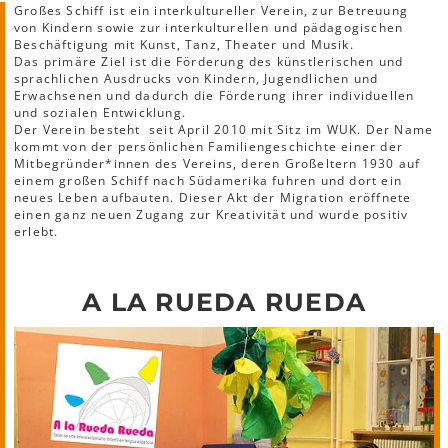
Großes Schiff ist ein interkultureller Verein, zur Betreuung
von Kindern sowie zur interkulturellen und pädagogischen
Beschäftigung mit Kunst, Tanz, Theater und Musik.
Das primäre Ziel ist die Förderung des künstlerischen und
sprachlichen Ausdrucks von Kindern, Jugendlichen und
Erwachsenen und dadurch die Förderung ihrer individuellen
und sozialen Entwicklung.
Der Verein besteht seit April 2010 mit Sitz im WUK. Der Name
kommt von der persönlichen Familiengeschichte einer der
Mitbegründer*innen des Vereins, deren Großeltern 1930 auf
einem großen Schiff nach Südamerika fuhren und dort ein
neues Leben aufbauten. Dieser Akt der Migration eröffnete
einen ganz neuen Zugang zur Kreativität und wurde positiv
erlebt.
A LA RUEDA RUEDA