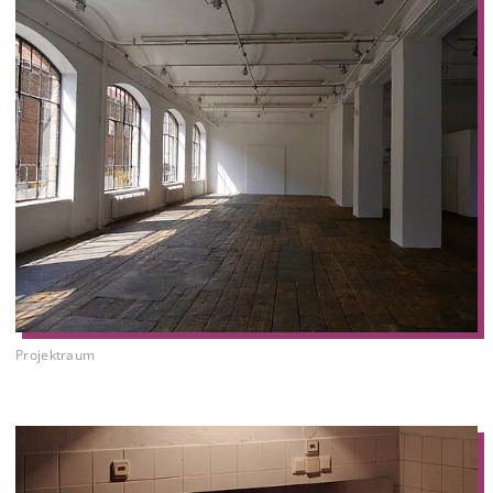
Projektraum