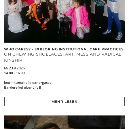
WHO CARES? - EXPLORING INSTITUTIONAL CARE PRACTICES
ON CHEWING SHOELACES: ART, MESS AND RADICAL
KINSHIP
Mi 23.9.2026
14.00 - 16.00
kex—kunsthalle exnergasse
Barrierefrei über Lift B
MEHR LESEN