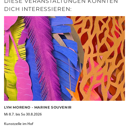
DIESE VERANSTALTUNGEN KÖNNTEN
DICH INTERESSIEREN:
LYM MORENO - MARINE SOUVENIR
Mi 8.7. bis So 30.8.2026
Kunstzelle im Hof