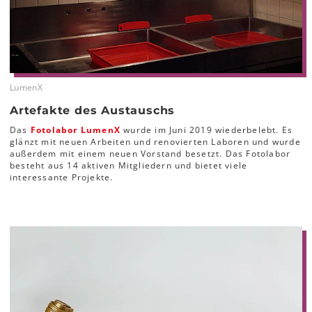
LumenX
Artefakte des Austauschs
Das
Fotolabor LumenX
wurde im Juni 2019 wiederbelebt. Es
glänzt mit neuen Arbeiten und renovierten Laboren und wurde
außerdem mit einem neuen Vorstand besetzt. Das Fotolabor
besteht aus 14 aktiven Mitgliedern und bietet viele
interessante Projekte.