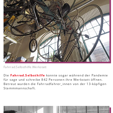
Fahrrad.Selbsthilfe.Werkstatt
Die
Fahrrad.Selbsthilfe
konnte sogar während der Pandemie
für sage und schreibe 842 Personen ihre Werkstatt öffnen.
Betreut wurden die Fahrradfahrer_innen von der 13-köpfigen
Stammmannschaft.