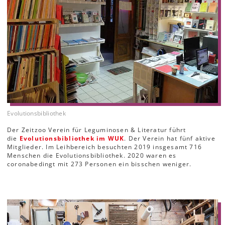
Evolutionsbibliothek
Der Zeitzoo Verein für Leguminosen & Literatur führt
die
Evolutionsbibliothek im WUK
. Der Verein hat fünf aktive
Mitglieder. Im Leihbereich besuchten 2019 insgesamt 716
Menschen die Evolutionsbibliothek. 2020 waren es
coronabedingt mit 273 Personen ein bisschen weniger.