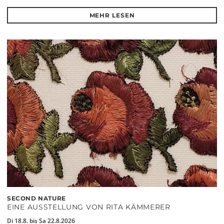
MEHR LESEN
SECOND NATURE
EINE AUSSTELLUNG VON RITA KÄMMERER
Di 18.8. bis Sa 22.8.2026