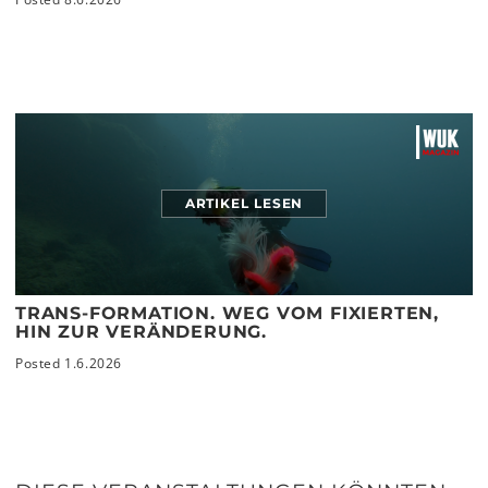
ARTIKEL LESEN
TRANS-FORMATION. WEG VOM FIXIERTEN,
HIN ZUR VERÄNDERUNG.
Posted 1.6.2026