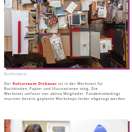
Buchbinderei
Der
Kulturraum Ortbauer
ist in der
Werkstatt für
Buchbinden, Papier und Illustrationen tätig. Die
Werkstatt umfasst vier aktive Mitglieder. Pandemiebedingt
mussten bereits geplante Workshops leider abgesagt werden.