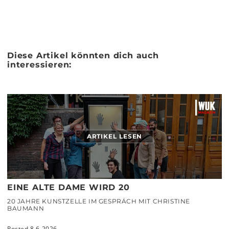
Diese Artikel könnten dich auch
interessieren:
ARTIKEL LESEN
EINE ALTE DAME WIRD 20
20 JAHRE KUNSTZELLE IM GESPRÄCH MIT CHRISTINE
BAUMANN
Posted 8.6.2026