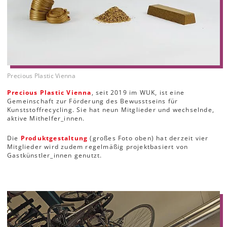
Precious Plastic Vienna
Precious Plastic Vienna
, seit 2019 im WUK, ist eine
Gemeinschaft zur Förderung des Bewusstseins für
Kunststoffrecycling. Sie hat neun Mitglieder und wechselnde,
aktive Mithelfer_innen.
Die
Produktgestaltung
(großes Foto oben) hat derzeit vier
Mitglieder wird zudem regelmäßig projektbasiert von
Gastkünstler_innen genutzt.