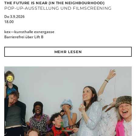
THE FUTURE IS NEAR (IN THE NEIGHBOURHOOD)
POP-UP-AUSSTELLUNG UND FILMSCREENING
Do 3.9.2026
18.00
kex—kunsthalle exnergasse
Barrierefrei über Lift B
MEHR LESEN