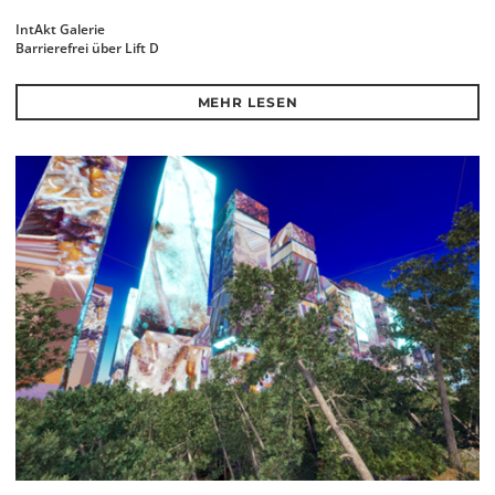
IntAkt Galerie
Barrierefrei über Lift D
MEHR LESEN