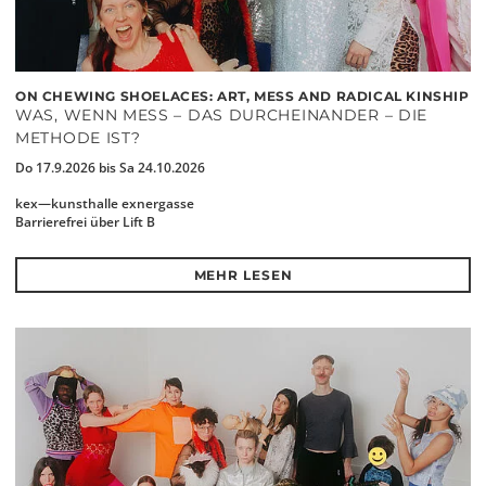
ON CHEWING SHOELACES: ART, MESS AND RADICAL KINSHIP
WAS, WENN MESS – DAS DURCHEINANDER – DIE
METHODE IST?
Do 17.9.2026 bis Sa 24.10.2026
kex—kunsthalle exnergasse
Barrierefrei über Lift B
MEHR LESEN