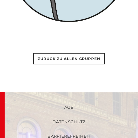
ZURÜCK ZU ALLEN GRUPPEN
AGB
DATENSCHUTZ
BARRIEREFREIHEIT