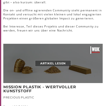
gibt – also kurzum: überall.
Die on- und offline agierenden Community steht permanent in
Kontakt und versucht mit vielen kleinen und lokal engagierten
Projekten einen größeren globalen Impact zu generieren.
Bei Interesse, Teil dieses Projekts und dieser Community zu
werden, freuen wir uns über eine Nachricht.
ARTIKEL LESEN
MISSION PLASTIK - WERTVOLLER
KUNSTSTOFF
PRECIOUS PLASTIC