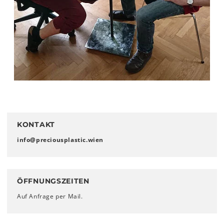
KONTAKT
info
@
preciousplastic
.
wien
ÖFFNUNGSZEITEN
Auf Anfrage per Mail.