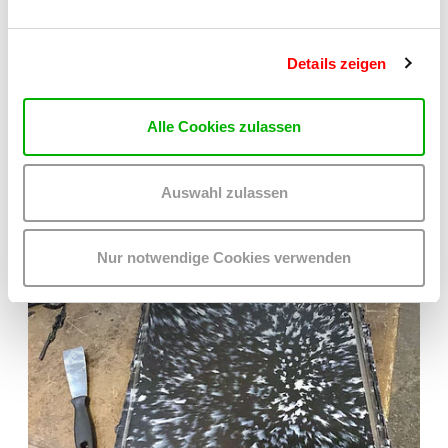
Details zeigen
Alle Cookies zulassen
Auswahl zulassen
Nur notwendige Cookies verwenden