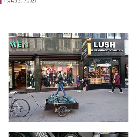
Posted 28.7.2021