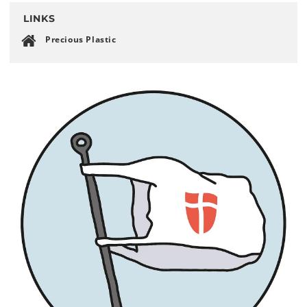
LINKS
Precious Plastic