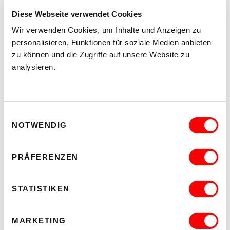
Diese Webseite verwendet Cookies
Wir verwenden Cookies, um Inhalte und Anzeigen zu
personalisieren, Funktionen für soziale Medien anbieten
zu können und die Zugriffe auf unsere Website zu
analysieren.
Einwilligungsauswahl
NOTWENDIG
PRÄFERENZEN
STATISTIKEN
MARKETING