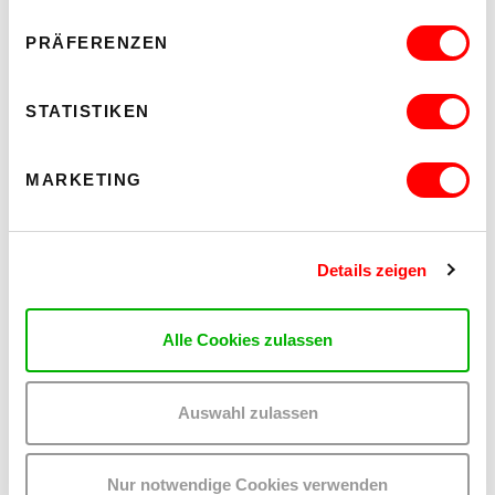
PRÄFERENZEN
STATISTIKEN
MARKETING
Details zeigen
Alle Cookies zulassen
Auswahl zulassen
Nur notwendige Cookies verwenden