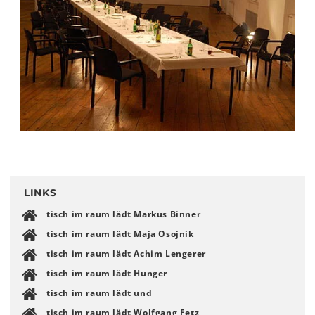
LINKS
tisch im raum lädt Markus Binner
tisch im raum lädt Maja Osojnik
tisch im raum lädt Achim Lengerer
tisch im raum lädt Hunger
tisch im raum lädt und
tisch im raum lädt Wolfgang Fetz