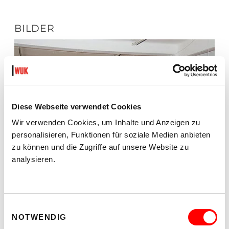
BILDER
Diese Webseite verwendet Cookies
Wir verwenden Cookies, um Inhalte und Anzeigen zu
personalisieren, Funktionen für soziale Medien anbieten
zu können und die Zugriffe auf unsere Website zu
analysieren.
Einwilligungsauswahl
NOTWENDIG