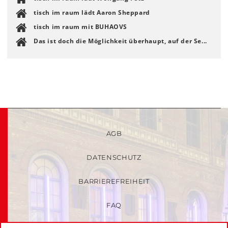
tisch im raum lädt Aaron Sheppard
tisch im raum mit BUHAOVS
Das ist doch die Möglichkeit überhaupt, auf der Se...
AGB
DATENSCHUTZ
BARRIEREFREIHEIT
FAQ