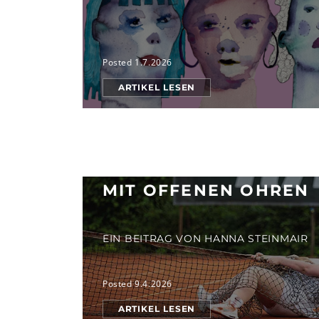
Posted 1.7.2026
ARTIKEL LESEN
MIT OFFENEN OHREN
EIN BEITRAG VON HANNA STEINMAIR
Posted 9.4.2026
ARTIKEL LESEN