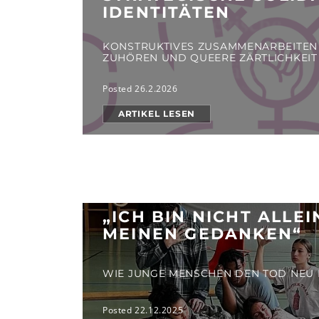
IDENTITÄTEN
KONSTRUKTIVES ZUSAMMENARBEITEN
ZUHÖREN UND QUEERE ZÄRTLICHKEIT
Posted 26.2.2026
ARTIKEL LESEN
„ICH BIN NICHT ALLEI
MEINEN GEDANKEN“
WIE JUNGE MENSCHEN DEN TOD NEU
Posted 22.12.2025