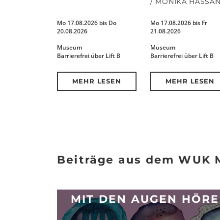
/ MONIKA HASSA
Mo 17.08.2026 bis Do
Mo 17.08.2026 bis Fr
20.08.2026
21.08.2026
Museum
Museum
Barrierefrei über Lift B
Barrierefrei über Lift B
MEHR LESEN
MEHR LESEN
Beiträge aus dem WUK 
MIT DEN AUGEN HÖR