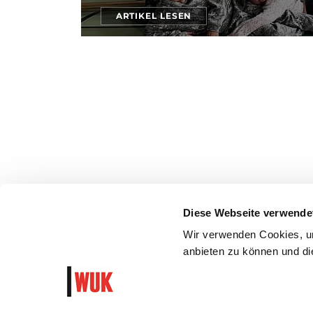
ARTIKEL LESEN
Diese Webseite verwende
Wir verwenden Cookies, um
anbieten zu können und die