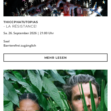
THICCPHATUTOPIAS
- LA RÉSISTANCE!
Sa. 26. September 2026 | 21:00 Uhr
Saal
Barrierefrei zugänglich
MEHR LESEN