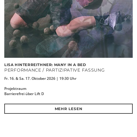
LISA HINTERREITHNER: MANY IN A BED
PERFORMANCE / PARTIZIPATIVE FASSUNG
Fr. 16. & Sa. 17. Oktober 2026 | 19:30 Uhr
Projektraum
Barrierefrei über Lift D
MEHR LESEN