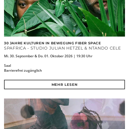
30 JAHRE KULTUREN IN BEWEGUNG FIBER SPACE
SPAFRICA - STUDIO JULIAN HETZEL & NTANDO CELE
Mi. 30. September & Do. 01. Oktober 2026 | 19:30 Uhr
Saal
Barrierefrei zugänglich
MEHR LESEN