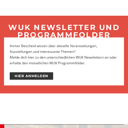
WUK NEWSLETTER UND
PROGRAMMFOLDER
Immer Bescheid wissen über aktuelle Veranstaltungen,
Ausstellungen und interessante Themen?
Melde dich hier zu den unterschiedlichen WUK Newslettern an oder
erhalte den monatlichen WUK Programmfolder.
HIER ANMELDEN