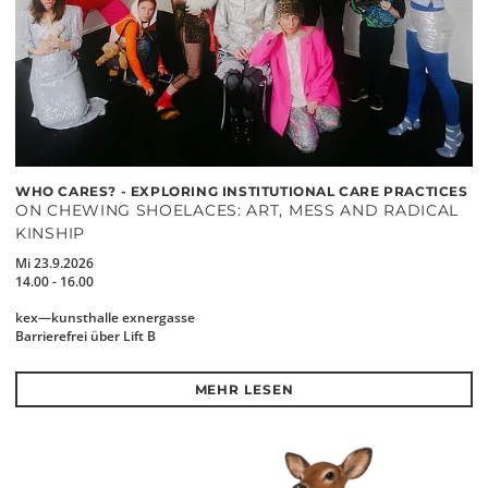
WHO CARES? - EXPLORING INSTITUTIONAL CARE PRACTICES
ON CHEWING SHOELACES: ART, MESS AND RADICAL
KINSHIP
Mi 23.9.2026
14.00 - 16.00
kex—kunsthalle exnergasse
Barrierefrei über Lift B
MEHR LESEN