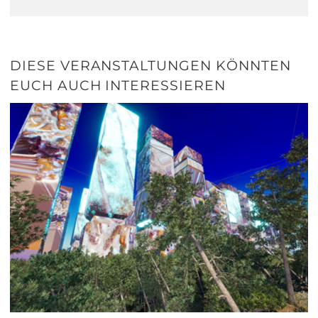
DIESE VERANSTALTUNGEN KÖNNTEN
EUCH AUCH INTERESSIEREN