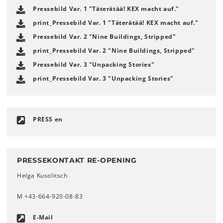
Pressebild Var. 1 "Täterätää! KEX macht auf."
print_Pressebild Var. 1 "Täterätää! KEX macht auf."
Pressebild Var. 2 "Nine Buildings, Stripped"
print_Pressebild Var. 2 "Nine Buildings, Stripped"
Pressebild Var. 3 "Unpacking Stories"
print_Pressebild Var. 3 "Unpacking Stories"
PRESS en
PRESSEKONTAKT RE-OPENING
Helga Kusolitsch
M +43-664-920-08-83
E-Mail