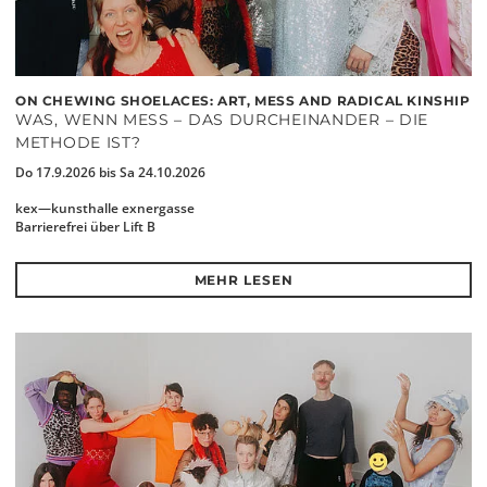
ON CHEWING SHOELACES: ART, MESS AND RADICAL KINSHIP
WAS, WENN MESS – DAS DURCHEINANDER – DIE
METHODE IST?
Do 17.9.2026 bis Sa 24.10.2026
kex—kunsthalle exnergasse
Barrierefrei über Lift B
MEHR LESEN