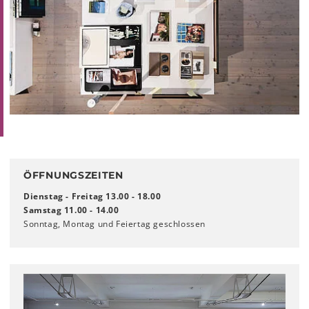
ÖFFNUNGSZEITEN
Dienstag - Freitag 13.00 - 18.00
Samstag 11.00 - 14.00
Sonntag, Montag und Feiertag geschlossen