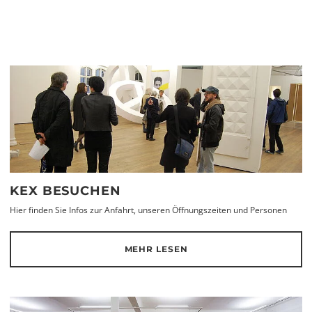
KEX BESUCHEN
Hier finden Sie Infos zur Anfahrt, unseren Öffnungszeiten und Personen
MEHR LESEN