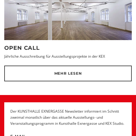
OPEN CALL
Jährliche Ausschreibung für Ausstellungsprojekte in der KEX
MEHR LESEN
Der KUNSTHALLE EXNERGASSE Newsletter informiert im Schnitt
zweimal monatlich über das aktuelle Ausstellungs- und
Veranstaltungsprogramm in Kunsthalle Exnergasse und KEX Studio.