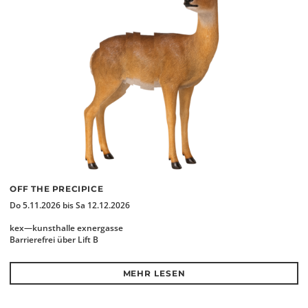
OFF THE PRECIPICE
Do 5.11.2026 bis Sa 12.12.2026
kex—kunsthalle exnergasse
Barrierefrei über Lift B
MEHR LESEN