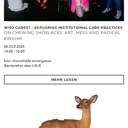
WHO CARES? - EXPLORING INSTITUTIONAL CARE PRACTICES
ON CHEWING SHOELACES: ART, MESS AND RADICAL
KINSHIP
Mi 23.9.2026
14.00 - 16.00
kex—kunsthalle exnergasse
Barrierefrei über Lift B
MEHR LESEN