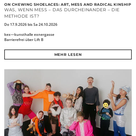
ON CHEWING SHOELACES: ART, MESS AND RADICAL KINSHIP
WAS, WENN MESS – DAS DURCHEINANDER – DIE
METHODE IST?
Do 17.9.2026 bis Sa 24.10.2026
kex—kunsthalle exnergasse
Barrierefrei über Lift B
MEHR LESEN