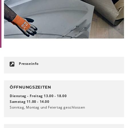
Presseinfo
ÖFFNUNGSZEITEN
Dienstag - Freitag 13.00 - 18.00
Samstag 11.00 - 14.00
Sonntag, Montag und Feiertag geschlossen