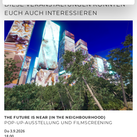
DIESE VERANSTALTUNGEN KÖNNTEN
EUCH AUCH INTERESSIEREN
THE FUTURE IS NEAR (IN THE NEIGHBOURHOOD)
POP-UP-AUSSTELLUNG UND FILMSCREENING
Do 3.9.2026
18.00