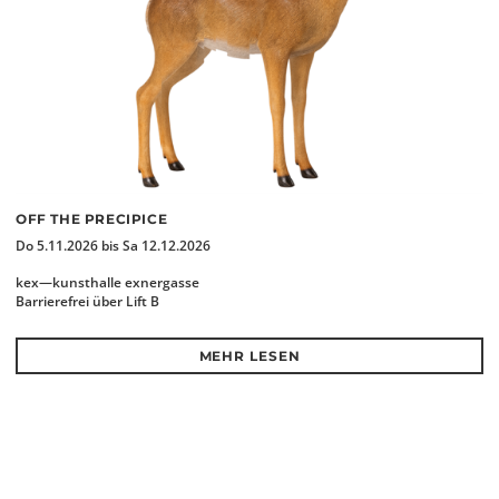
OFF THE PRECIPICE
Do 5.11.2026 bis Sa 12.12.2026
kex—kunsthalle exnergasse
Barrierefrei über Lift B
MEHR LESEN