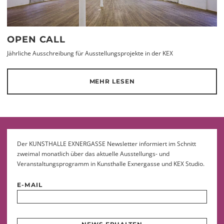
OPEN CALL
Jährliche Ausschreibung für Ausstellungsprojekte in der KEX
MEHR LESEN
Der KUNSTHALLE EXNERGASSE Newsletter informiert im Schnitt
zweimal monatlich über das aktuelle Ausstellungs- und
Veranstaltungsprogramm in Kunsthalle Exnergasse und KEX Studio.
E-MAIL