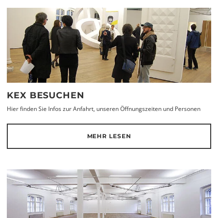
KEX BESUCHEN
Hier finden Sie Infos zur Anfahrt, unseren Öffnungszeiten und Personen
MEHR LESEN