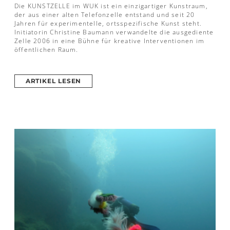
Die KUNSTZELLE im WUK ist ein einzigartiger Kunstraum,
der aus einer alten Telefonzelle entstand und seit 20
Jahren für experimentelle, ortsspezifische Kunst steht.
Initiatorin Christine Baumann verwandelte die ausgediente
Zelle 2006 in eine Bühne für kreative Interventionen im
öffentlichen Raum.
ARTIKEL LESEN