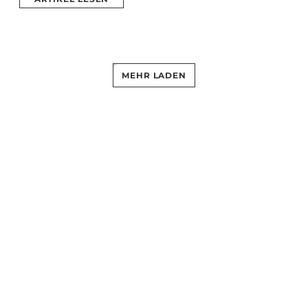
MEHR LADEN