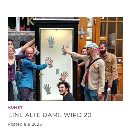
KUNST
EINE ALTE DAME WIRD 20
Posted 8.6.2026