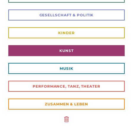
GESELLSCHAFT & POLITIK
KINDER
KUNST
MUSIK
PERFORMANCE, TANZ, THEATER
ZUSAMMEN & LEBEN