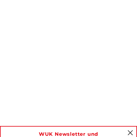
WUK Newsletter und