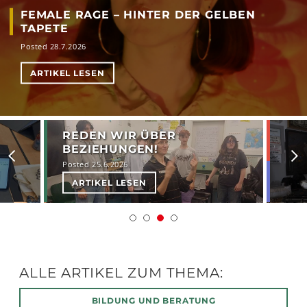
FEMALE RAGE – HINTER DER GELBEN
TAPETE
Posted 28.7.2026
ARTIKEL LESEN
REDEN WIR ÜBER
BEZIEHUNGEN!
Posted 25.6.2026
ARTIKEL LESEN
ALLE ARTIKEL ZUM THEMA:
BILDUNG UND BERATUNG