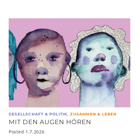
,
GESELLSCHAFT & POLITIK
ZUSAMMEN & LEBEN
MIT DEN AUGEN HÖREN
Posted 1.7.2026