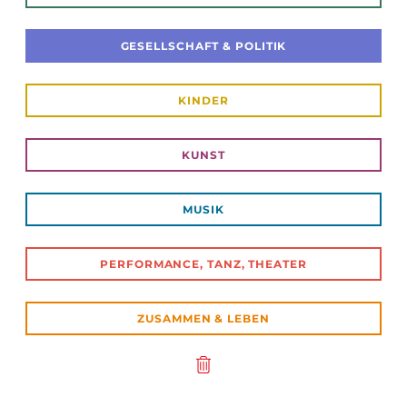
GESELLSCHAFT & POLITIK
KINDER
KUNST
MUSIK
PERFORMANCE, TANZ, THEATER
ZUSAMMEN & LEBEN