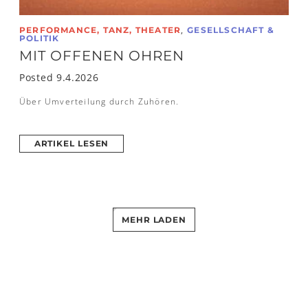
,
PERFORMANCE, TANZ, THEATER
GESELLSCHAFT &
POLITIK
MIT OFFENEN OHREN
Posted 9.4.2026
Über Umverteilung durch Zuhören.
ARTIKEL LESEN
MEHR LADEN