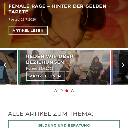
FEMALE RAGE – HINTER DER GELBEN
TAPETE
Posted 28.7.2026
ARTIKEL LESEN
REDEN WIR ÜBER
BEZIEHUNGEN!
Posted 25.6.2026
ARTIKEL LESEN
ALLE ARTIKEL ZUM THEMA:
BILDUNG UND BERATUNG