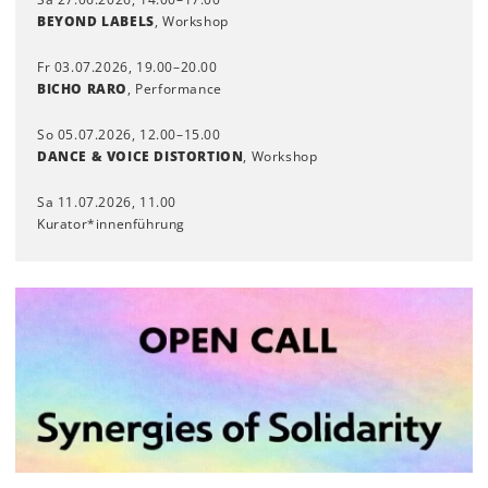
BEYOND LABELS
, Workshop
Fr 03.07.2026, 19.00–20.00
BICHO RARO
, Performance
So 05.07.2026, 12.00–15.00
DANCE & VOICE DISTORTION
, Workshop
Sa 11.07.2026, 11.00
Kurator*innenführung