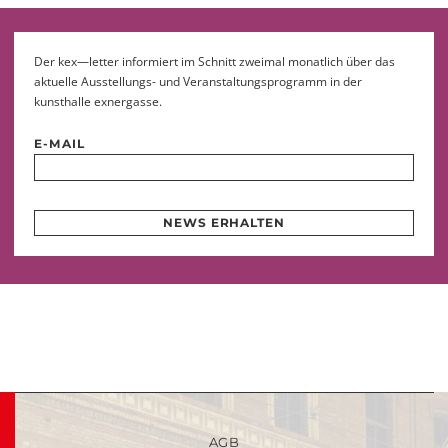
Der kex—letter informiert im Schnitt zweimal monatlich über das
aktuelle Ausstellungs- und Veranstaltungsprogramm in der
kunsthalle exnergasse.
E-MAIL
NEWS ERHALTEN
AGB