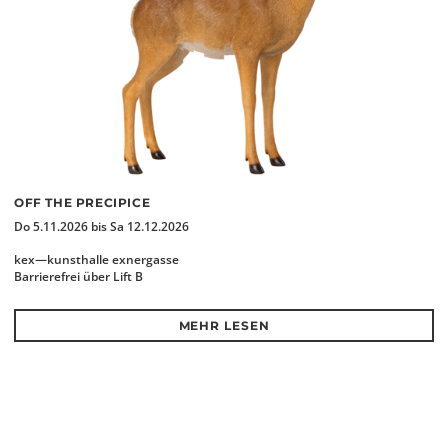
OFF THE PRECIPICE
Do 5.11.2026 bis Sa 12.12.2026
kex—kunsthalle exnergasse
Barrierefrei über Lift B
MEHR LESEN