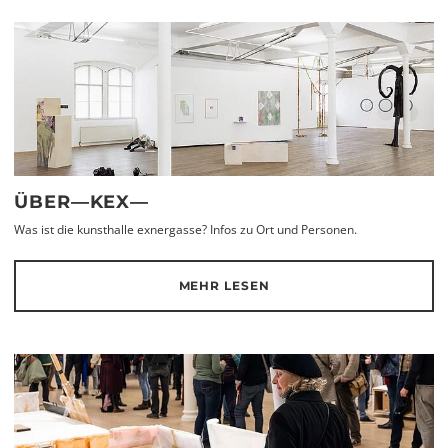
ÜBER—KEX—
Was ist die kunsthalle exnergasse? Infos zu Ort und Personen.
MEHR LESEN