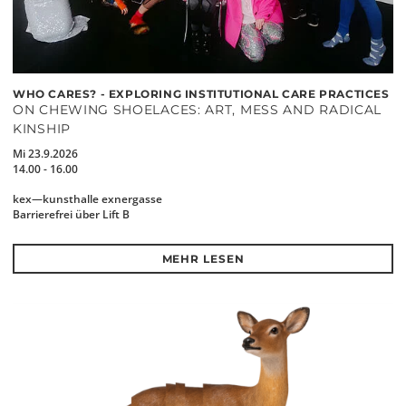
WHO CARES? - EXPLORING INSTITUTIONAL CARE PRACTICES
ON CHEWING SHOELACES: ART, MESS AND RADICAL
KINSHIP
Mi 23.9.2026
14.00 - 16.00
kex—kunsthalle exnergasse
Barrierefrei über Lift B
MEHR LESEN