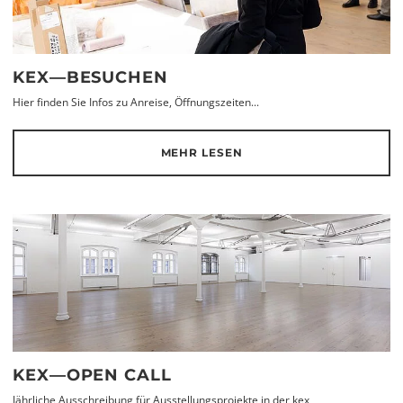
KEX—BESUCHEN
Hier finden Sie Infos zu Anreise, Öffnungszeiten...
MEHR LESEN
KEX—OPEN CALL
Jährliche Ausschreibung für Ausstellungsprojekte in der kex