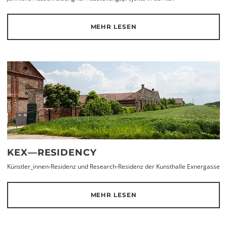
MEHR LESEN
KEX—RESIDENCY
Künstler_innen-Residenz und Research-Residenz der Kunsthalle Exnergasse
MEHR LESEN