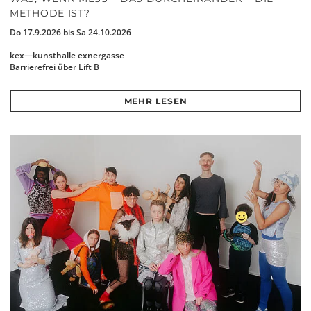
METHODE IST?
Do 17.9.2026 bis Sa 24.10.2026
kex—kunsthalle exnergasse
Barrierefrei über Lift B
MEHR LESEN