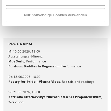
Nur notwendige Cookies verwenden
PROGRAMM
Mi 10.06.2026, 18.00
Ausstellungseröffnung
Muy Serio
, Performance
Furrious: Daddies in Regression
, Performance
Do 18.06.2026, 18.00
Poetry for Pride – Vienna Vibes
, Recitals and readings
So 21.06.2026, 16.00
Katrinka Kitschovskys tuntathletisches Propädeutikum
,
Workshop