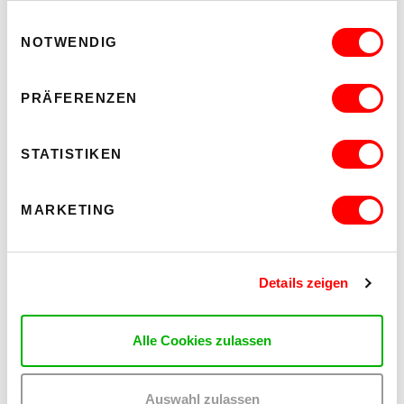
Einwilligungsauswahl
NOTWENDIG
PRÄFERENZEN
STATISTIKEN
MARKETING
Details zeigen
Alle Cookies zulassen
Auswahl zulassen