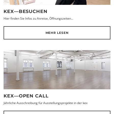
KEX—BESUCHEN
Hier finden Sie Infos zu Anreise, Öffnungszeiten...
MEHR LESEN
KEX—OPEN CALL
Jährliche Ausschreibung für Ausstellungsprojekte in der kex