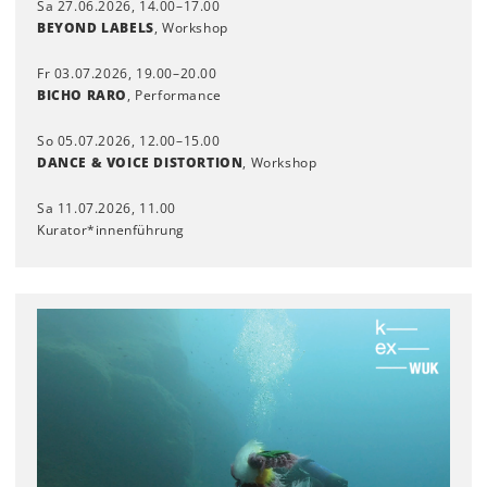
Sa 27.06.2026, 14.00–17.00
BEYOND LABELS
, Workshop
Fr 03.07.2026, 19.00–20.00
BICHO RARO
, Performance
So 05.07.2026, 12.00–15.00
DANCE & VOICE DISTORTION
, Workshop
Sa 11.07.2026, 11.00
Kurator*innenführung