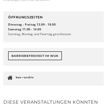
ÖFFNUNGSZEITEN
Dienstag - Freitag 13.00 - 18.00
Samstag 11.00 - 14.00
Sonntag, Montag und Feiertag geschlossen
BARRIEREFREIHEIT IM WUK
kex—archiv
DIESE VERANSTALTUNGEN KÖNNTEN