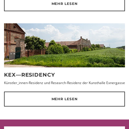
MEHR LESEN
KEX—RESIDENCY
Künstler_innen-Residenz und Research-Residenz der Kunsthalle Exnergasse
MEHR LESEN