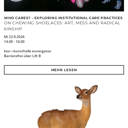
WHO CARES? - EXPLORING INSTITUTIONAL CARE PRACTICES
ON CHEWING SHOELACES: ART, MESS AND RADICAL
KINSHIP
Mi 23.9.2026
14.00 - 16.00
kex—kunsthalle exnergasse
Barrierefrei über Lift B
MEHR LESEN