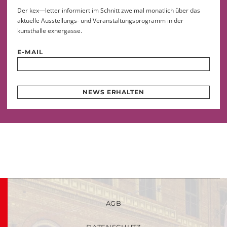
Der kex—letter informiert im Schnitt zweimal monatlich über das
aktuelle Ausstellungs- und Veranstaltungsprogramm in der
kunsthalle exnergasse.
E-MAIL
NEWS ERHALTEN
AGB