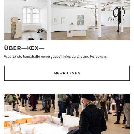
ÜBER—KEX—
Was ist die kunsthalle exnergasse? Infos zu Ort und Personen.
MEHR LESEN