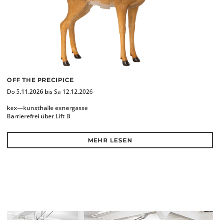
OFF THE PRECIPICE
Do 5.11.2026 bis Sa 12.12.2026
kex—kunsthalle exnergasse
Barrierefrei über Lift B
MEHR LESEN