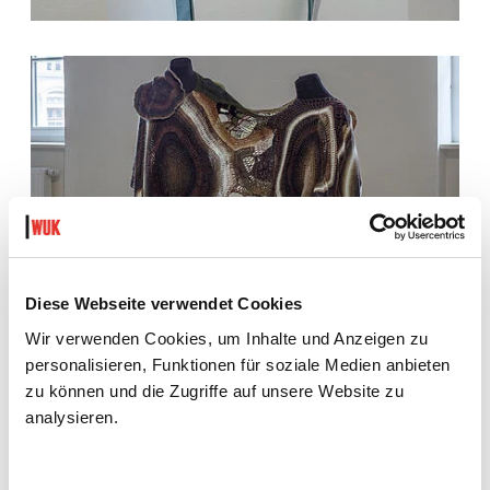
Diese Webseite verwendet Cookies
Wir verwenden Cookies, um Inhalte und Anzeigen zu
personalisieren, Funktionen für soziale Medien anbieten
zu können und die Zugriffe auf unsere Website zu
analysieren.