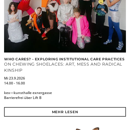
WHO CARES? - EXPLORING INSTITUTIONAL CARE PRACTICES
ON CHEWING SHOELACES: ART, MESS AND RADICAL
KINSHIP
Mi 23.9.2026
14.00 - 16.00
kex—kunsthalle exnergasse
Barrierefrei über Lift B
MEHR LESEN