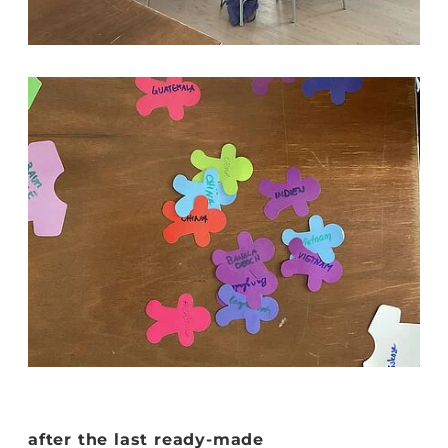
after the last ready-made