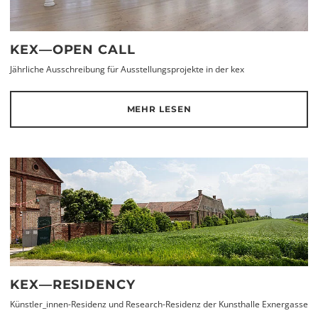
KEX—OPEN CALL
Jährliche Ausschreibung für Ausstellungsprojekte in der kex
MEHR LESEN
KEX—RESIDENCY
Künstler_innen-Residenz und Research-Residenz der Kunsthalle Exnergasse