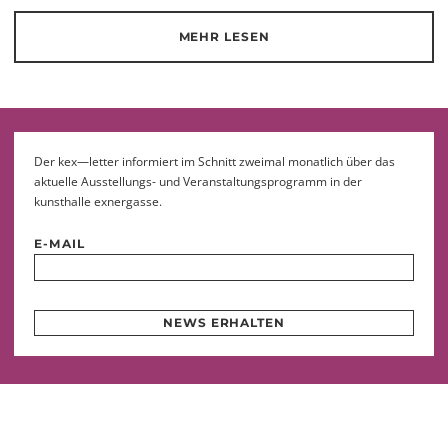
MEHR LESEN
Der kex—letter informiert im Schnitt zweimal monatlich über das
aktuelle Ausstellungs- und Veranstaltungsprogramm in der
kunsthalle exnergasse.
E-MAIL
NEWS ERHALTEN