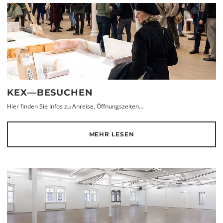
KEX—BESUCHEN
Hier finden Sie Infos zu Anreise, Öffnungszeiten...
MEHR LESEN