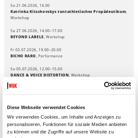
So 21.06.2026, 16.00
Katrinka Kitschovskys tuntathletisches Propädeutikum
,
Workshop
Sa 27.06.2026, 14.00–17.00
BEYOND LABELS
, Workshop
Fr 03.07.2026, 19.00–20.00
BICHO RARO
, Performance
So 05.07.2026, 12.00–15.00
DANCE & VOICE DISTORTION
, Workshop
Sa 11.07.2026, 11.00
Kurator*innenführung
Diese Webseite verwendet Cookies
Wir verwenden Cookies, um Inhalte und Anzeigen zu
personalisieren, Funktionen für soziale Medien anbieten
zu können und die Zugriffe auf unsere Website zu