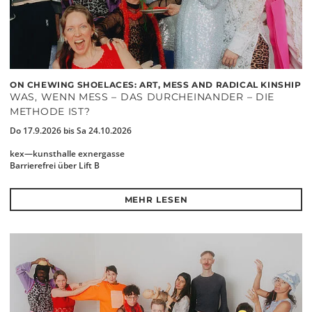
ON CHEWING SHOELACES: ART, MESS AND RADICAL KINSHIP
WAS, WENN MESS – DAS DURCHEINANDER – DIE
METHODE IST?
Do 17.9.2026 bis Sa 24.10.2026
kex—kunsthalle exnergasse
Barrierefrei über Lift B
MEHR LESEN