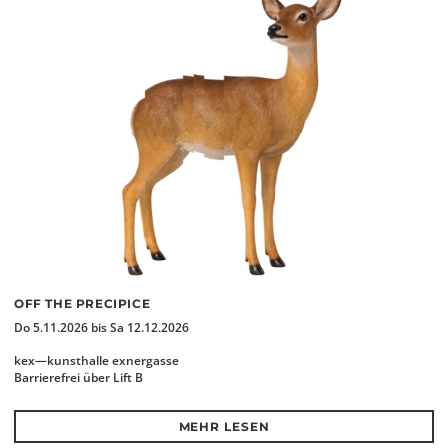
OFF THE PRECIPICE
Do 5.11.2026 bis Sa 12.12.2026
kex—kunsthalle exnergasse
Barrierefrei über Lift B
MEHR LESEN