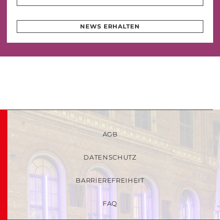
NEWS ERHALTEN
AGB
DATENSCHUTZ
BARRIEREFREIHEIT
FAQ