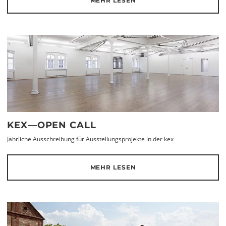
MEHR LESEN
KEX—OPEN CALL
Jährliche Ausschreibung für Ausstellungsprojekte in der kex
MEHR LESEN