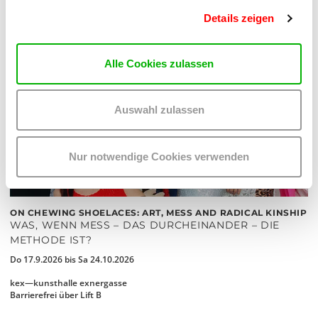
Details zeigen
Alle Cookies zulassen
Auswahl zulassen
Nur notwendige Cookies verwenden
ON CHEWING SHOELACES: ART, MESS AND RADICAL KINSHIP
WAS, WENN MESS – DAS DURCHEINANDER – DIE
METHODE IST?
Do 17.9.2026 bis Sa 24.10.2026
kex—kunsthalle exnergasse
Barrierefrei über Lift B