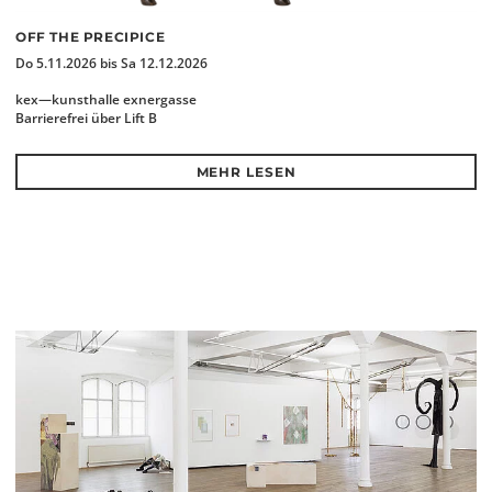
OFF THE PRECIPICE
Do 5.11.2026 bis Sa 12.12.2026
kex—kunsthalle exnergasse
Barrierefrei über Lift B
MEHR LESEN