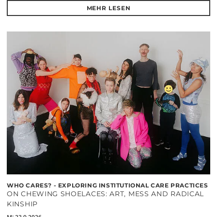
MEHR LESEN
WHO CARES? - EXPLORING INSTITUTIONAL CARE PRACTICES
ON CHEWING SHOELACES: ART, MESS AND RADICAL
KINSHIP