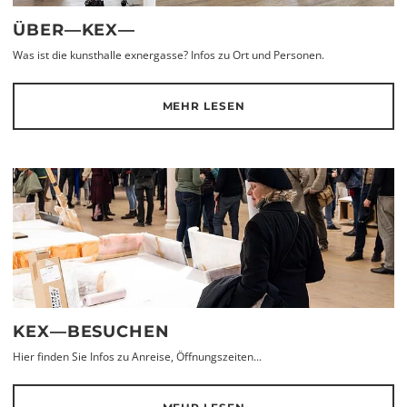
ÜBER—KEX—
Was ist die kunsthalle exnergasse? Infos zu Ort und Personen.
MEHR LESEN
KEX—BESUCHEN
Hier finden Sie Infos zu Anreise, Öffnungszeiten...