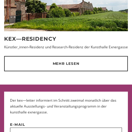
KEX—RESIDENCY
Künstler_innen-Residenz und Research-Residenz der Kunsthalle Exnergasse
MEHR LESEN
Der kex—letter informiert im Schnitt zweimal monatlich über das
aktuelle Ausstellungs- und Veranstaltungsprogramm in der
kunsthalle exnergasse.
E-MAIL