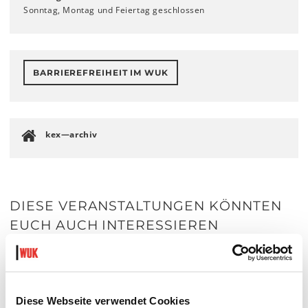
Sonntag, Montag und Feiertag geschlossen
BARRIEREFREIHEIT IM WUK
kex—archiv
DIESE VERANSTALTUNGEN KÖNNTEN
EUCH AUCH INTERESSIEREN
Diese Webseite verwendet Cookies