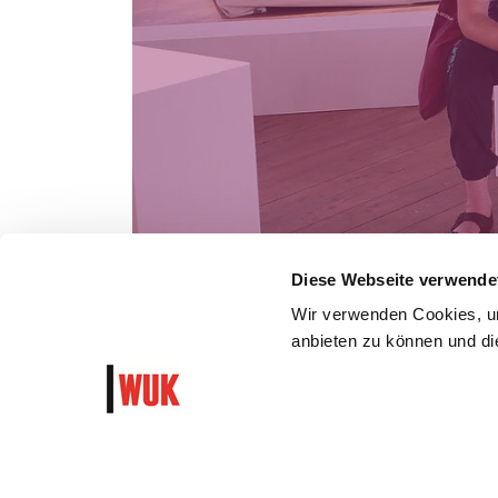
Diese Webseite verwende
Wir verwenden Cookies, um
anbieten zu können und die
WUK Newsletter und Progra