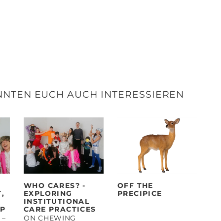
NNTEN EUCH AUCH INTERESSIEREN
WHO CARES? -
OFF THE
,
EXPLORING
PRECIPICE
INSTITUTIONAL
IP
CARE PRACTICES
 –
ON CHEWING