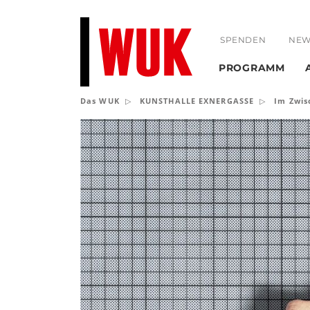
SPENDEN
NEW
PROGRAMM
Das WUK
KUNSTHALLE EXNERGASSE
Im Zwi