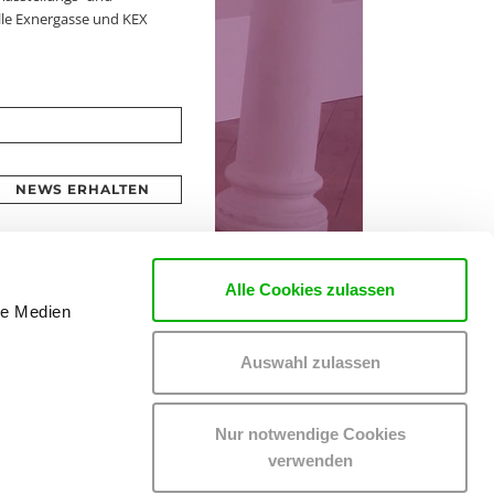
le Exnergasse und KEX
NEWS ERHALTEN
Alle Cookies zulassen
le Medien
Auswahl zulassen
Nur notwendige Cookies
verwenden