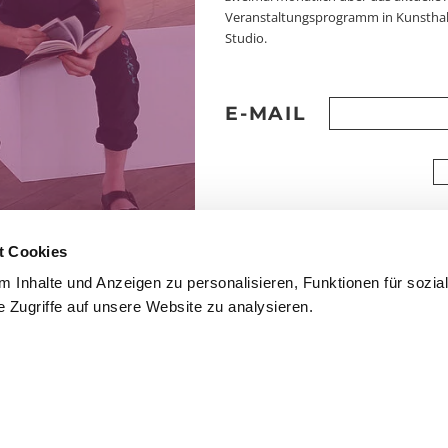
Veranstaltungsprogramm in Kunsthal
Studio.
E-MAIL
t Cookies
 Inhalte und Anzeigen zu personalisieren, Funktionen für sozia
 Zugriffe auf unsere Website zu analysieren.
mmfolder
CLOSE