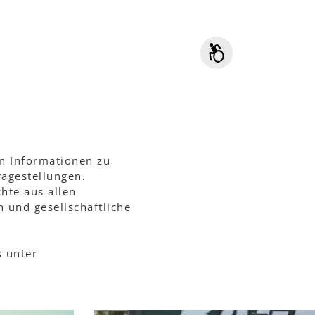
n Informationen zu
ragestellungen.
hte aus allen
 und gesellschaftliche
 unter