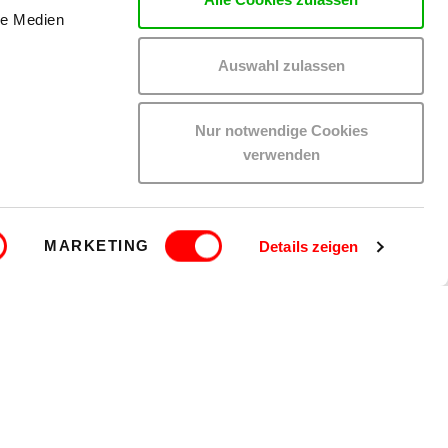
le Medien
Auswahl zulassen
Nur notwendige Cookies
verwenden
MARKETING
Details zeigen
HIER BESTELLEN