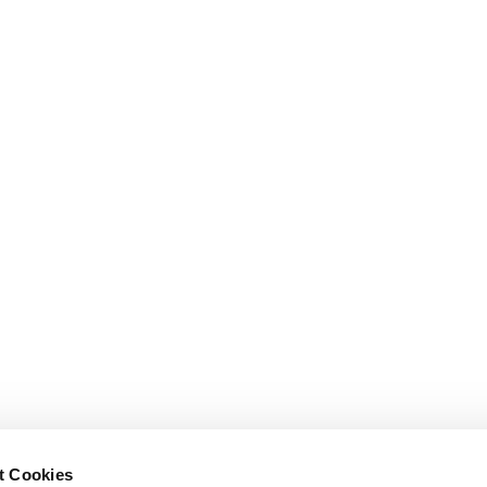
t Cookies