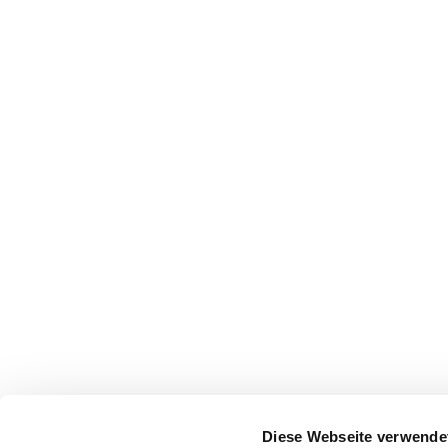
Diese Webseite verwende