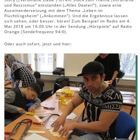
und Rassismus“ entstanden („Alles Dealer!“), sowie eine
Auseinandersetzung mit dem Thema „Leben im
Flüchtlingsheim“ („Ankommen“). Und die Ergebnisse lassen
sich sehen, oder besser: hören! Zum Beispiel im Radio am 4.
Mai 2018 um 16.00 Uhr in der Sendung „Hörspiele“ auf Radio
Orange (Sendefrequenz 94:0).
Oder auch sofort, jetzt und hier: