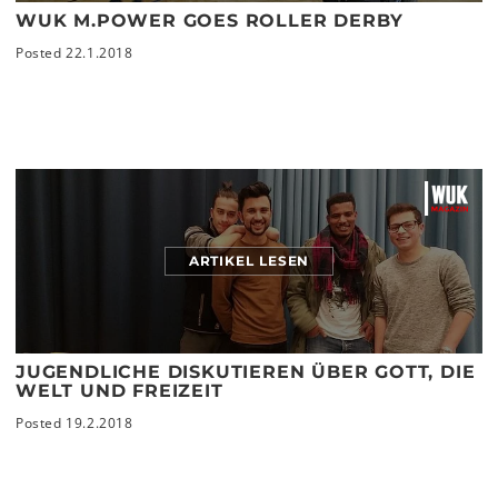
WUK M.POWER GOES ROLLER DERBY
Posted 22.1.2018
ARTIKEL LESEN
JUGENDLICHE DISKUTIEREN ÜBER GOTT, DIE
WELT UND FREIZEIT
Posted 19.2.2018