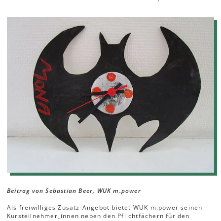
Beitrag von Sebastian Beer, WUK m.power
Als freiwilliges Zusatz-Angebot bietet WUK m.power seinen
Kursteilnehmer_innen neben den Pflichtfächern für den