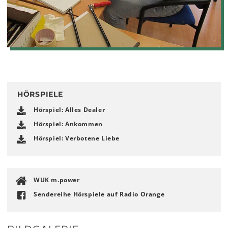
HÖRSPIELE
Hörspiel: Alles Dealer
Hörspiel: Ankommen
Hörspiel: Verbotene Liebe
WUK m.power
Sendereihe Hörspiele auf Radio Orange