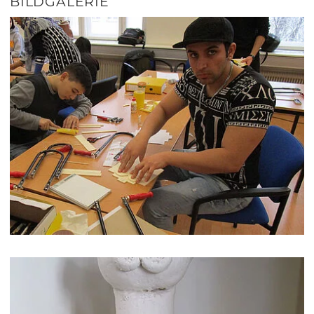
BILDGALERIE