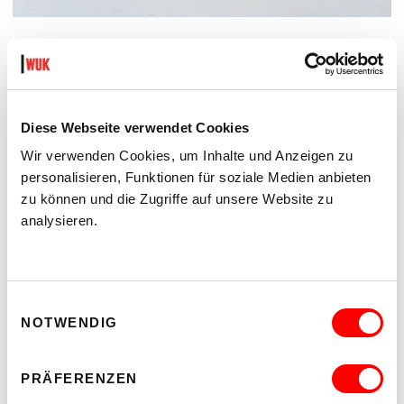
Diese Webseite verwendet Cookies
Wir verwenden Cookies, um Inhalte und Anzeigen zu
personalisieren, Funktionen für soziale Medien anbieten
zu können und die Zugriffe auf unsere Website zu
analysieren.
Einwilligungsauswahl
NOTWENDIG
PRÄFERENZEN