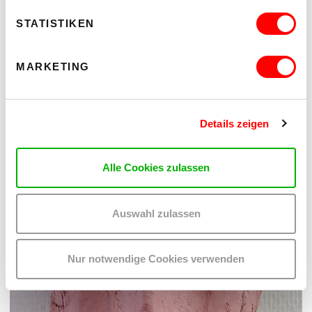
STATISTIKEN
MARKETING
Details zeigen
Alle Cookies zulassen
Auswahl zulassen
Nur notwendige Cookies verwenden