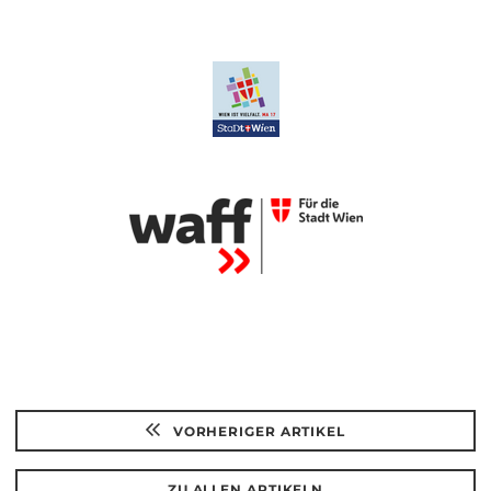
VORHERIGER ARTIKEL
ZU ALLEN ARTIKELN