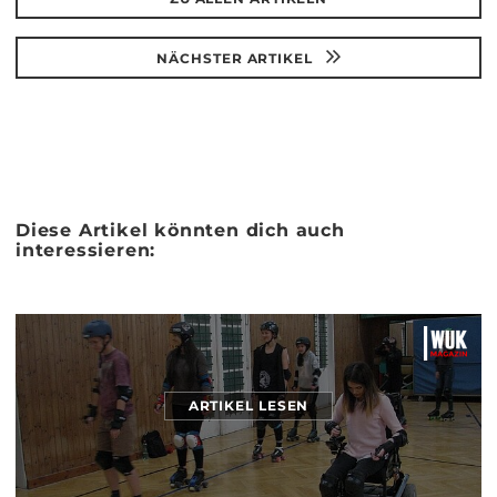
NÄCHSTER ARTIKEL
Diese Artikel könnten dich auch
interessieren:
ARTIKEL LESEN