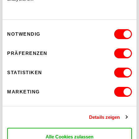
Einwilligungsauswahl
NOTWENDIG
PRÄFERENZEN
STATISTIKEN
MARKETING
Details zeigen
Alle Cookies zulassen