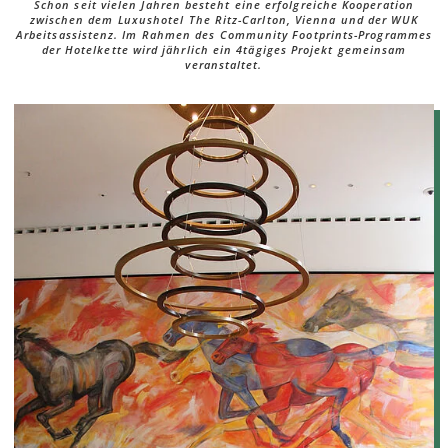
Schon seit vielen Jahren besteht eine erfolgreiche Kooperation
zwischen dem Luxushotel The Ritz-Carlton, Vienna und der WUK
Arbeitsassistenz. Im Rahmen des Community Footprints-Programmes
der Hotelkette wird jährlich ein 4tägiges Projekt gemeinsam
veranstaltet.