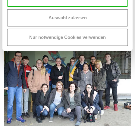
Auswahl zulassen
Nur notwendige Cookies verwenden