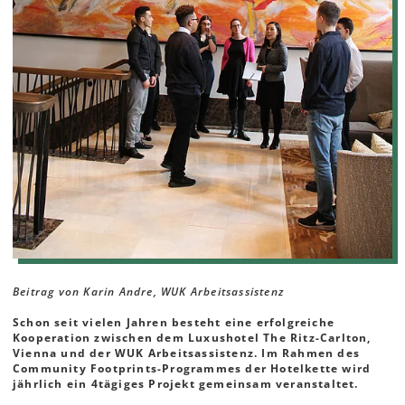
Beitrag von Karin Andre, WUK Arbeitsassistenz
Schon seit vielen Jahren besteht eine erfolgreiche
Kooperation zwischen dem Luxushotel The Ritz-Carlton,
Vienna und der WUK Arbeitsassistenz. Im Rahmen des
Community Footprints-Programmes der Hotelkette wird
jährlich ein 4tägiges Projekt gemeinsam veranstaltet.