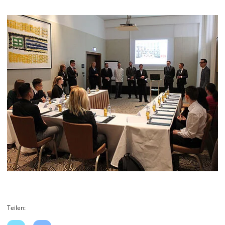
Teilen: