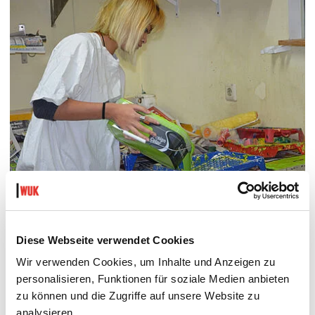
Diese Webseite verwendet Cookies
Wir verwenden Cookies, um Inhalte und Anzeigen zu
personalisieren, Funktionen für soziale Medien anbieten
zu können und die Zugriffe auf unsere Website zu
analysieren.