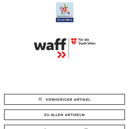
VORHERIGER ARTIKEL
ZU ALLEN ARTIKELN