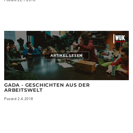
ARTIKEL LESEN
GADA - GESCHICHTEN AUS DER
ARBEITSWELT
Posted 2.4.2018