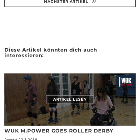
NÄCHSTER ARTIKEL
Diese Artikel könnten dich auch
interessieren:
ARTIKEL LESEN
WUK M.POWER GOES ROLLER DERBY
Posted 22.1.2018