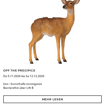
OFF THE PRECIPICE
Do 5.11.2026 bis Sa 12.12.2026
kex—kunsthalle exnergasse
Barrierefrei über Lift B
MEHR LESEN