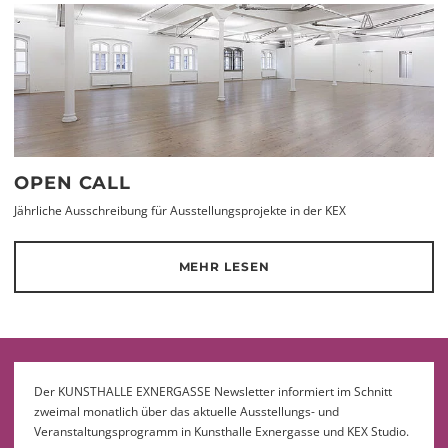
OPEN CALL
Jährliche Ausschreibung für Ausstellungsprojekte in der KEX
MEHR LESEN
Der KUNSTHALLE EXNERGASSE Newsletter informiert im Schnitt
zweimal monatlich über das aktuelle Ausstellungs- und
Veranstaltungsprogramm in Kunsthalle Exnergasse und KEX Studio.