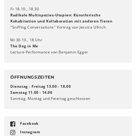
Fr 18.10., 18.30
Radikale Multispezies-Utopien: Künstlerische
Kohabitation und Kollaboration mit anderen Tieren
"Sniffing Conversations" Vortrag von Jessica Ullrich
Mi 30.10., 18 Uhr
The Dog in Me
Lecture-Performance von Benjamin Egger
ÖFFNUNGSZEITEN
Dienstag - Freitag 13.00 - 18.00
Samstag 11.00 - 14.00
Sonntag, Montag und Feiertag geschlossen
Facebook
Instagram