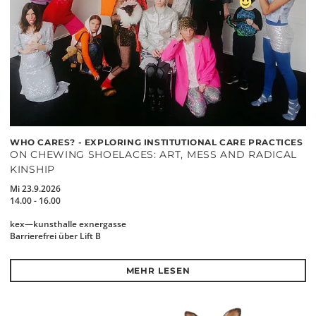
WHO CARES? - EXPLORING INSTITUTIONAL CARE PRACTICES
ON CHEWING SHOELACES: ART, MESS AND RADICAL
KINSHIP
Mi 23.9.2026
14.00 - 16.00
kex—kunsthalle exnergasse
Barrierefrei über Lift B
MEHR LESEN