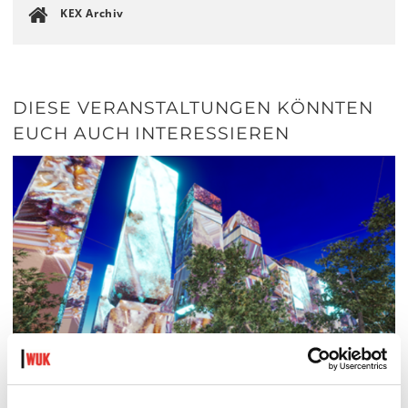
KEX Archiv
DIESE VERANSTALTUNGEN KÖNNTEN
EUCH AUCH INTERESSIEREN