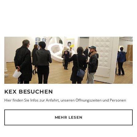
KEX BESUCHEN
Hier finden Sie Infos zur Anfahrt, unseren Öffnungszeiten und Personen
MEHR LESEN