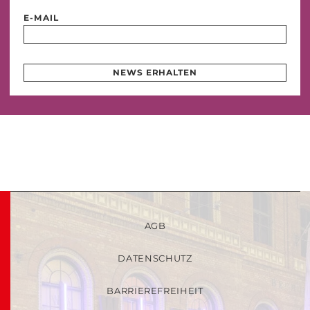
E-MAIL
NEWS ERHALTEN
AGB
DATENSCHUTZ
BARRIEREFREIHEIT