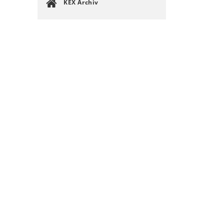
KEX Archiv