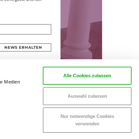
NEWS ERHALTEN
Alle Cookies zulassen
le Medien
Auswahl zulassen
Nur notwendige Cookies
verwenden