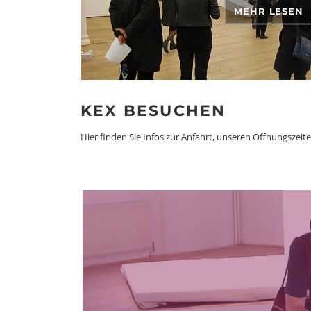
MEHR LESEN
KEX BESUCHEN
Hier finden Sie Infos zur Anfahrt, unseren Öffnungszei