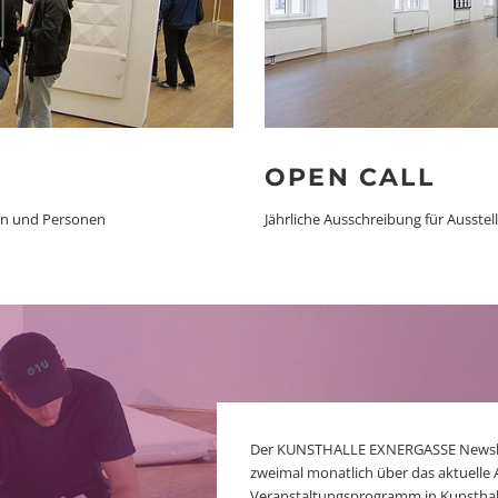
OPEN CALL
ten und Personen
Jährliche Ausschreibung für Ausstel
Der KUNSTHALLE EXNERGASSE Newslett
zweimal monatlich über das aktuelle 
Veranstaltungsprogramm in Kunsthal