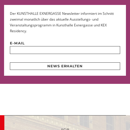
Der KUNSTHALLE EXNERGASSE Newsletter informiert im Schnitt
zweimal monatlich über das aktuelle Ausstellungs- und
Veranstaltungsprogramm in Kunsthalle Exnergasse und KEX
Residency.
E-MAIL
NEWS ERHALTEN
AGB