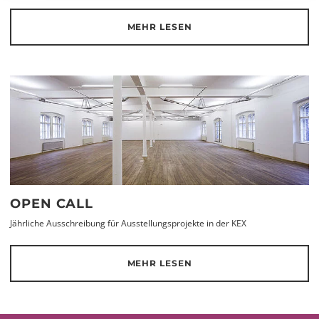
MEHR LESEN
OPEN CALL
Jährliche Ausschreibung für Ausstellungsprojekte in der KEX
MEHR LESEN