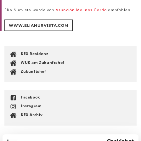
Elia Nurvista wurde von
Asunción Molinos Gordo
empfohlen.
WWW.ELIANURVISTA.COM
KEX Residenz
WUK am Zukunftshof
Zukunftshof
Facebook
Instagram
KEX Archiv