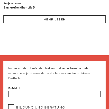
Projektraum
Barrierefrei über Lift D
MEHR LESEN
Immer auf dem Laufenden bleiben und keine Termine mehr
versäumen - jetzt anmelden und alle News landen in deinem
Postfach.
E-MAIL
BILDUNG UND BERATUNG