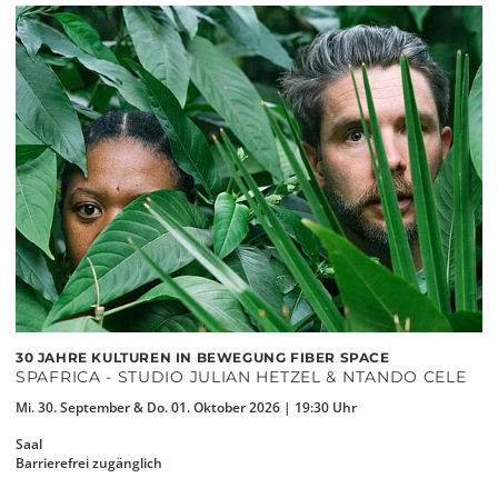
30 JAHRE KULTUREN IN BEWEGUNG FIBER SPACE
SPAFRICA - STUDIO JULIAN HETZEL & NTANDO CELE
Mi. 30. September & Do. 01. Oktober 2026 | 19:30 Uhr
Saal
Barrierefrei zugänglich