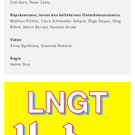
Didi Kern, Peter Szely
Repräsentant_innen des kollektiven Unterbewusstseins
Mathias Pichler, Clara Schmieder-Sekyra, Özge Dayan, Oleg
Böhm, Katrin Bernet, Hannah Strobl
Video
Arina Bychkova, Susanne Reiterer
Regie
Nehle Dick