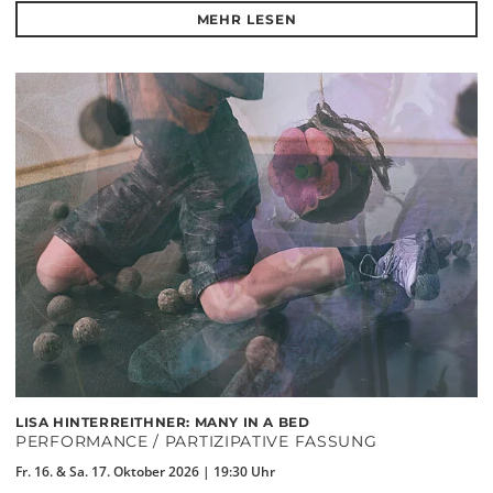
MEHR LESEN
LISA HINTERREITHNER: MANY IN A BED
PERFORMANCE / PARTIZIPATIVE FASSUNG
Fr. 16. & Sa. 17. Oktober 2026 | 19:30 Uhr