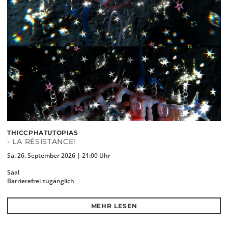
THICCPHATUTOPIAS
- LA RÉSISTANCE!
Sa. 26. September 2026 | 21:00 Uhr
Saal
Barrierefrei zugänglich
MEHR LESEN