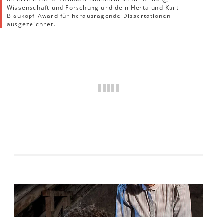
Wissenschaft und Forschung und dem Herta und Kurt
Blaukopf-Award für herausragende Dissertationen
ausgezeichnet.