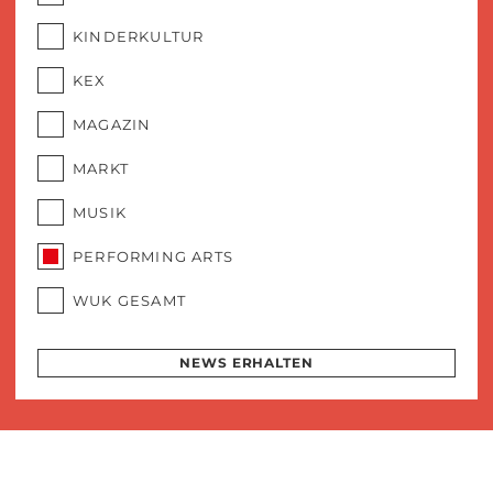
KINDERKULTUR
KEX
MAGAZIN
MARKT
MUSIK
PERFORMING ARTS
WUK GESAMT
NEWS ERHALTEN