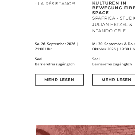
KULTUREN IN
- LA RÉSISTANCE!
BEWEGUNG FIB
SPACE
SPAFRICA - STUD
JULIAN HETZEL &
NTANDO CELE
Sa. 26. September 2026 |
Mi. 30. September & Do. 
21:00 Uhr
Oktober 2026 | 19:30 Uh
Saal
Saal
Barrierefrei zugänglich
Barrierefrei zugänglich
MEHR LESEN
MEHR LESEN