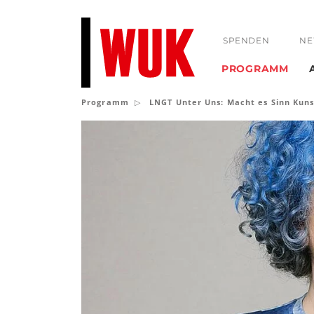
SPENDEN
NE
PROGRAMM
Programm
LNGT Unter Uns: Macht es Sinn Kun