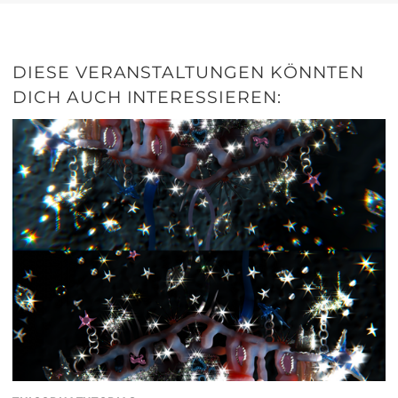
DIESE VERANSTALTUNGEN KÖNNTEN
DICH AUCH INTERESSIEREN: