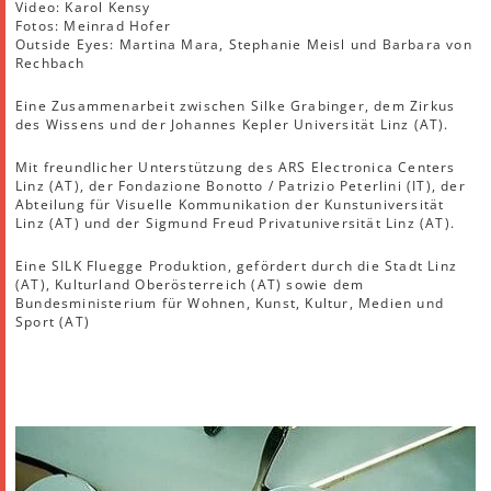
Video: Karol Kensy
Fotos: Meinrad Hofer
Outside Eyes: Martina Mara, Stephanie Meisl und Barbara von
Rechbach
Eine Zusammenarbeit zwischen Silke Grabinger, dem Zirkus
des Wissens und der Johannes Kepler Universität Linz (AT).
Mit freundlicher Unterstützung des ARS Electronica Centers
Linz (AT), der Fondazione Bonotto / Patrizio Peterlini (IT), der
Abteilung für Visuelle Kommunikation der Kunstuniversität
Linz (AT) und der Sigmund Freud Privatuniversität Linz (AT).
Eine SILK Fluegge Produktion, gefördert durch die Stadt Linz
(AT), Kulturland Oberösterreich (AT) sowie dem
Bundesministerium für Wohnen, Kunst, Kultur, Medien und
Sport (AT)