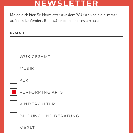
NEWSLETTER
Melde dich hier für Newsletter aus dem WUK an und bleib immer
auf dem Laufenden. Bitte wähle deine Interessen aus:
E-MAIL
WUK GESAMT
MUSIK
KEX
PERFORMING ARTS
KINDERKULTUR
BILDUNG UND BERATUNG
MARKT