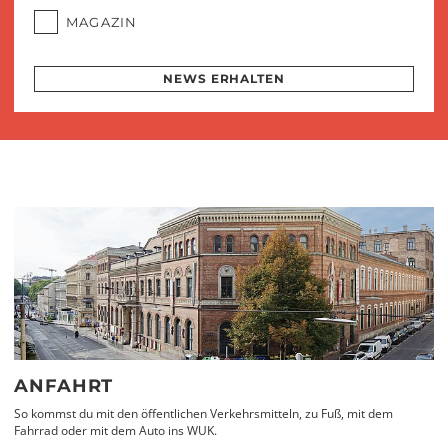
MAGAZIN
NEWS ERHALTEN
ANFAHRT
So kommst du mit den öffentlichen Verkehrsmitteln, zu Fuß, mit dem
Fahrrad oder mit dem Auto ins WUK.