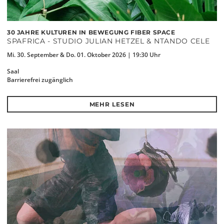
30 JAHRE KULTUREN IN BEWEGUNG FIBER SPACE
SPAFRICA - STUDIO JULIAN HETZEL & NTANDO CELE
Mi. 30. September & Do. 01. Oktober 2026 | 19:30 Uhr
Saal
Barrierefrei zugänglich
MEHR LESEN