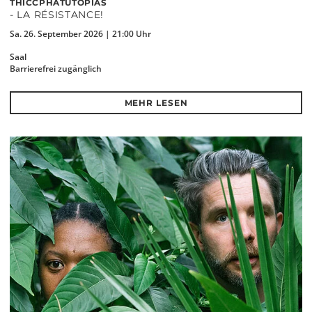
THICCPHATUTOPIAS
- LA RÉSISTANCE!
Sa. 26. September 2026 | 21:00 Uhr
Saal
Barrierefrei zugänglich
MEHR LESEN