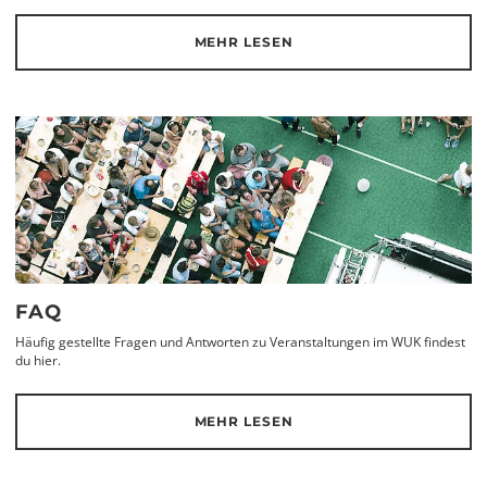
MEHR LESEN
FAQ
Häufig gestellte Fragen und Antworten zu Veranstaltungen im WUK findest
du hier.
MEHR LESEN