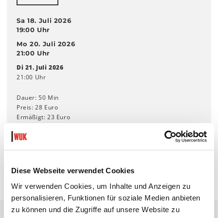
Sa 18. Juli 2026
19:00 Uhr
Mo 20. Juli 2026
21:00 Uhr
Di 21. Juli 2026
21:00 Uhr
Dauer: 50 Min
Preis: 28 Euro
Ermäßigt: 23 Euro
Empfohlen ab 18 Jahren.
Diese Performance enthält Nacktheit, Stroboskop-Effekte und
laute Musik.
Diese Webseite verwendet Cookies
Wir verwenden Cookies, um Inhalte und Anzeigen zu
personalisieren, Funktionen für soziale Medien anbieten
zu können und die Zugriffe auf unsere Website zu