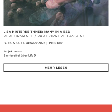
LISA HINTERREITHNER: MANY IN A BED
PERFORMANCE / PARTIZIPATIVE FASSUNG
Fr. 16. & Sa. 17. Oktober 2026 | 19:30 Uhr
Projektraum
Barrierefrei über Lift D
MEHR LESEN