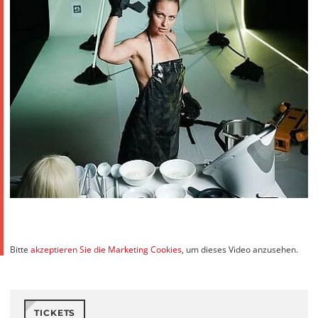
Bitte
akzeptieren Sie die Marketing Cookies
, um dieses Video anzusehen.
TICKETS