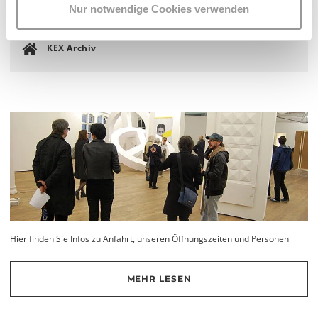
Facebook
Nur notwendige Cookies verwenden
Instagram
KEX Archiv
Hier finden Sie Infos zu Anfahrt, unseren Öffnungszeiten und Personen
MEHR LESEN