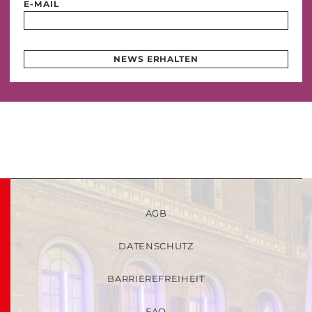
E-MAIL
NEWS ERHALTEN
AGB
DATENSCHUTZ
BARRIEREFREIHEIT
FAQ