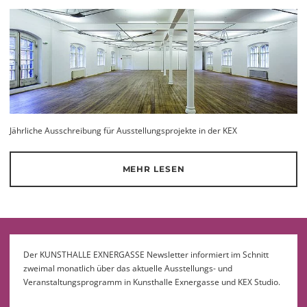
Jährliche Ausschreibung für Ausstellungsprojekte in der KEX
MEHR LESEN
Der KUNSTHALLE EXNERGASSE Newsletter informiert im Schnitt
zweimal monatlich über das aktuelle Ausstellungs- und
Veranstaltungsprogramm in Kunsthalle Exnergasse und KEX Studio.