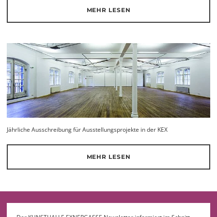
MEHR LESEN
Jährliche Ausschreibung für Ausstellungsprojekte in der KEX
MEHR LESEN