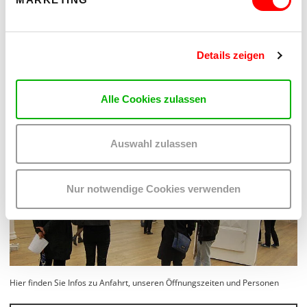
"Uaajeerneq"
Performance von Connie Kristofferson
Details zeigen
Facebook
Instagram
Alle Cookies zulassen
KEX Archiv
Auswahl zulassen
Nur notwendige Cookies verwenden
Hier finden Sie Infos zu Anfahrt, unseren Öffnungszeiten und Personen