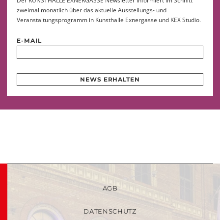
Der KUNSTHALLE EXNERGASSE Newsletter informiert im Schnitt
zweimal monatlich über das aktuelle Ausstellungs- und
Veranstaltungsprogramm in Kunsthalle Exnergasse und KEX Studio.
E-MAIL
NEWS ERHALTEN
AGB
DATENSCHUTZ