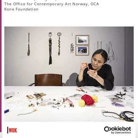
The Office for Contemporary Art Norway, OCA
Kone Foundation