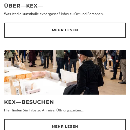
ÜBER—KEX—
Was ist die kunsthalle exnergasse? Infos zu Ort und Personen.
MEHR LESEN
KEX—BESUCHEN
Hier finden Sie Infos zu Anreise, Öffnungszeiten...
MEHR LESEN