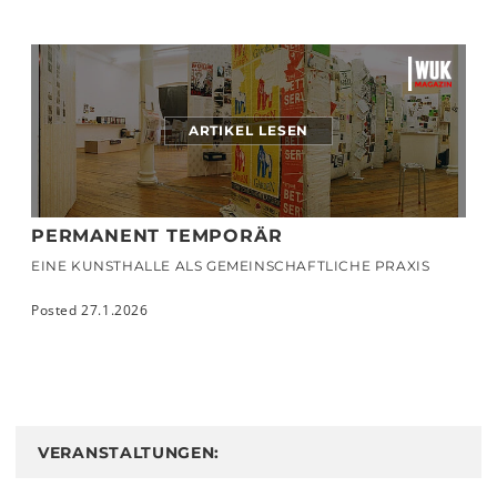
ARTIKEL LESEN
PERMANENT TEMPORÄR
EINE KUNSTHALLE ALS GEMEINSCHAFTLICHE PRAXIS
Posted 27.1.2026
VERANSTALTUNGEN: