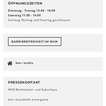
ÖFFNUNGSZEITEN
Dienstag - Freitag 13.00 - 18.00
Samstag 11.00 - 14.00
Sonntag, Montag und Feiertag geschlossen
BARRIEREFREIHEIT IM WUK
kex—archiv
PRESSEKONTAKT
WUK Werkstätten- und Kulturhaus
kex—kunsthalle exnergasse