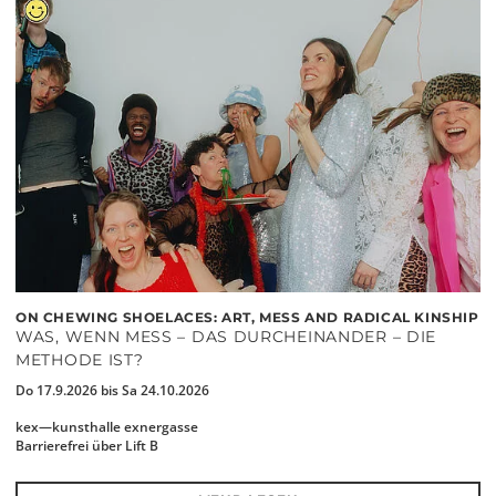
ON CHEWING SHOELACES: ART, MESS AND RADICAL KINSHIP
WAS, WENN MESS – DAS DURCHEINANDER – DIE
METHODE IST?
Do 17.9.2026 bis Sa 24.10.2026
kex—kunsthalle exnergasse
Barrierefrei über Lift B