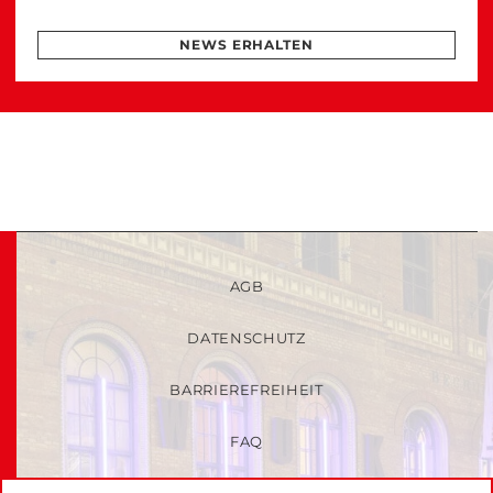
NEWS ERHALTEN
AGB
DATENSCHUTZ
BARRIEREFREIHEIT
FAQ