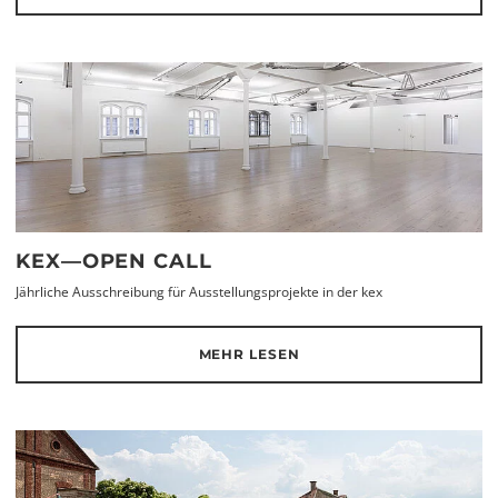
KEX—OPEN CALL
Jährliche Ausschreibung für Ausstellungsprojekte in der kex
MEHR LESEN