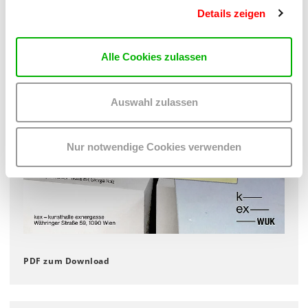
Details zeigen
Alle Cookies zulassen
Auswahl zulassen
Nur notwendige Cookies verwenden
PDF zum Download