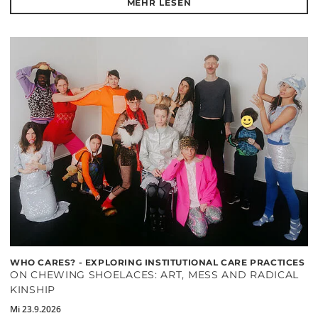
MEHR LESEN
WHO CARES? - EXPLORING INSTITUTIONAL CARE PRACTICES
ON CHEWING SHOELACES: ART, MESS AND RADICAL
KINSHIP
Mi 23.9.2026