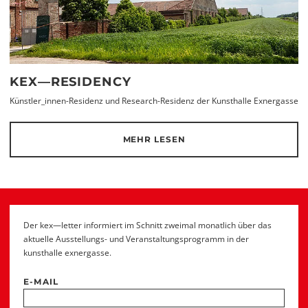
KEX—RESIDENCY
Künstler_innen-Residenz und Research-Residenz der Kunsthalle Exnergasse
MEHR LESEN
Der kex—letter informiert im Schnitt zweimal monatlich über das
aktuelle Ausstellungs- und Veranstaltungsprogramm in der
kunsthalle exnergasse.
E-MAIL