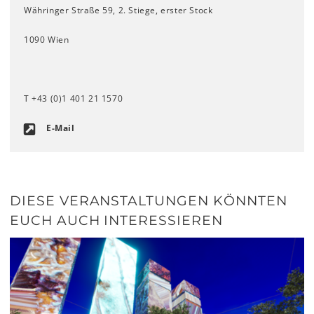
Währinger Straße 59, 2. Stiege, erster Stock
1090 Wien
T +43 (0)1 401 21 1570
E-Mail
DIESE VERANSTALTUNGEN KÖNNTEN
EUCH AUCH INTERESSIEREN