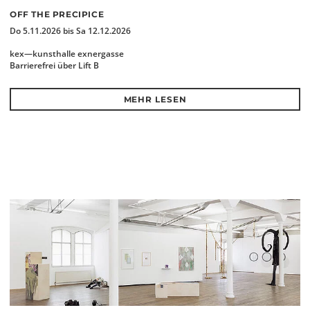
OFF THE PRECIPICE
Do 5.11.2026 bis Sa 12.12.2026
kex—kunsthalle exnergasse
Barrierefrei über Lift B
MEHR LESEN