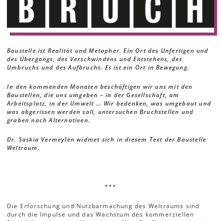
Baustelle ist Realität und Metapher. Ein Ort des Unfertigen und
des Übergangs, des Verschwindens und Entstehens, des
Umbruchs und des Aufbruchs. Es ist ein Ort in Bewegung.
In den kommenden Monaten beschäftigen wir uns mit den
Baustellen, die uns umgeben – in der Gesellschaft, am
Arbeitsplatz, in der Umwelt … Wir bedenken, was umgebaut und
was abgerissen werden soll, untersuchen Bruchstellen und
graben nach Alternativen.
Dr. Saskia Vermeylen widmet sich in diesem Text der Baustelle
Weltraum.
***
Die Erforschung und Nutzbarmachung des Weltraums sind
durch die Impulse und das Wachs­tum des kommerziellen