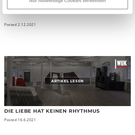
Nur notwendige Cookies verwenden
IM AUFTRAG DER FOTOGRAFIE
DIE FOTOGALERIE WIEN FEIERT 40 JAHRE
Posted 2.12.2021
ARTIKEL LESEN
DIE LIEBE HAT KEINEN RHYTHMUS
Posted 16.6.2021