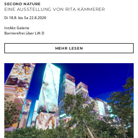
SECOND NATURE
EINE AUSSTELLUNG VON RITA KÄMMERER
Di 18.8. bis Sa 22.8.2026
IntAkt Galerie
Barrierefrei über Lift D
MEHR LESEN