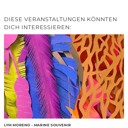
DIESE VERANSTALTUNGEN KÖNNTEN
DICH INTERESSIEREN:
LYM MORENO - MARINE SOUVENIR