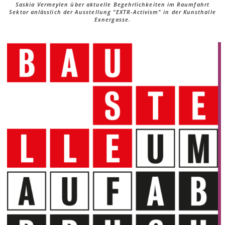
Saskia Vermeylen über aktuelle Begehrlichkeiten im Raumfahrt
Sektor anlässlich der Ausstellung "EXTR-Activism" in der Kunsthalle
Exnergasse.