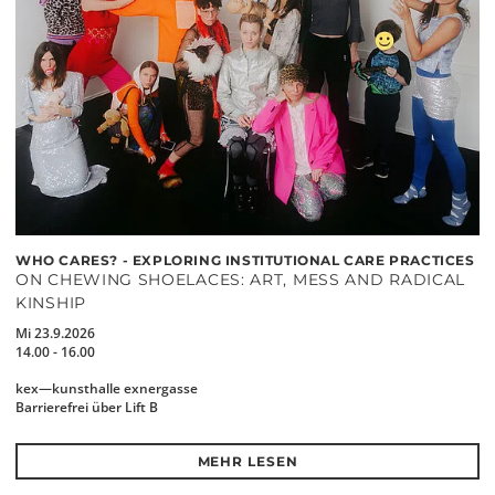
WHO CARES? - EXPLORING INSTITUTIONAL CARE PRACTICES
ON CHEWING SHOELACES: ART, MESS AND RADICAL
KINSHIP
Mi 23.9.2026
14.00 - 16.00
kex—kunsthalle exnergasse
Barrierefrei über Lift B
MEHR LESEN