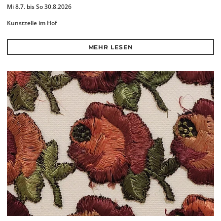
Mi 8.7. bis So 30.8.2026
Kunstzelle im Hof
MEHR LESEN