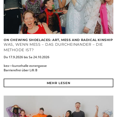
ON CHEWING SHOELACES: ART, MESS AND RADICAL KINSHIP
WAS, WENN MESS – DAS DURCHEINANDER – DIE
METHODE IST?
Do 17.9.2026 bis Sa 24.10.2026
kex—kunsthalle exnergasse
Barrierefrei über Lift B
MEHR LESEN