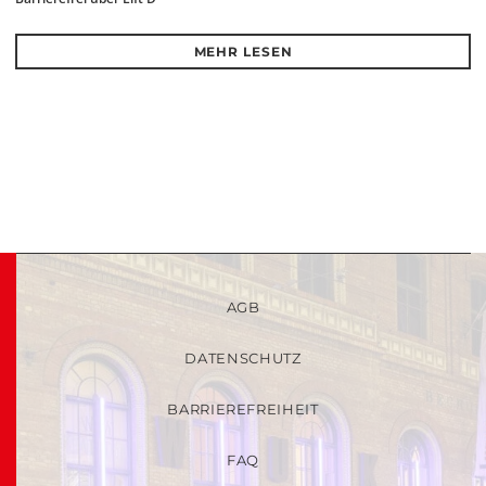
MEHR LESEN
AGB
DATENSCHUTZ
BARRIEREFREIHEIT
FAQ