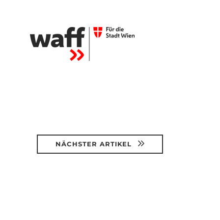
NÄCHSTER ARTIKEL