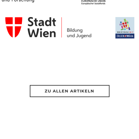
ZU ALLEN ARTIKELN