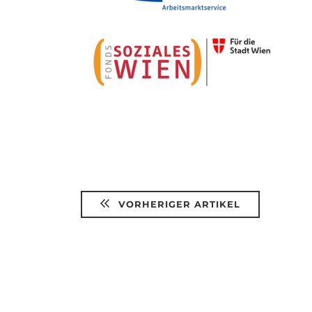
VORHERIGER ARTIKEL