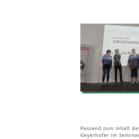
Passend zum Inhalt de
Geyerhofer im Seminar